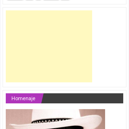
Homenaje