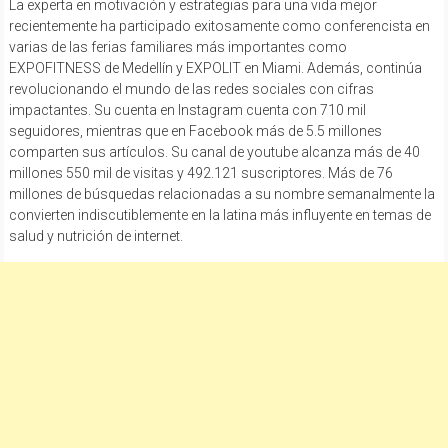
La experta en motivación y estrategias para una vida mejor
recientemente ha participado exitosamente como conferencista en
varias de las ferias familiares más importantes como
EXPOFITNESS de Medellín y EXPOLIT en Miami. Además, continúa
revolucionando el mundo de las redes sociales con cifras
impactantes. Su cuenta en Instagram cuenta con 710 mil
seguidores, mientras que en Facebook más de 5.5 millones
comparten sus artículos. Su canal de youtube alcanza más de 40
millones 550 mil de visitas y 492.121 suscriptores. Más de 76
millones de búsquedas relacionadas a su nombre semanalmente la
convierten indiscutiblemente en la latina más influyente en temas de
salud y nutrición de internet.