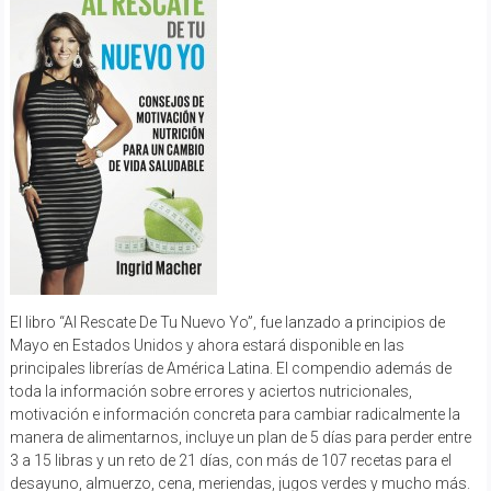
El libro “Al Rescate De Tu Nuevo Yo”, fue lanzado a principios de
Mayo en Estados Unidos y ahora estará disponible en las
principales librerías de América Latina. El compendio además de
toda la información sobre errores y aciertos nutricionales,
motivación e información concreta para cambiar radicalmente la
manera de alimentarnos, incluye un plan de 5 días para perder entre
3 a 15 libras y un reto de 21 días, con más de 107 recetas para el
desayuno, almuerzo, cena, meriendas, jugos verdes y mucho más.