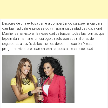
Después de una exitosa carrera compartiendo su experiencia para
cambiar radicalmente su salud y mejorar su calidad de vida, Ingrid
Macher se ha visto en la necesidad de buscar todas las formas que
le permitan mantener un diálogo directo con sus millones de
seguidores a través de los medios de comunicación. Y este
programa viene precisamente en respuesta a esa necesidad.