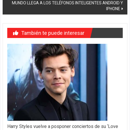
entradas
MUNDO LLEGA A LOS TELÉFONOS INTELIGENTES ANDROID Y
IPHONE
También te puede interesar
Harry Styles vuelve a posponer conciertos de su ‘Love