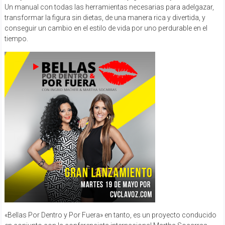
Un manual con todas las herramientas necesarias para adelgazar,
transformar la figura sin dietas, de una manera rica y divertida, y
conseguir un cambio en el estilo de vida por uno perdurable en el
tiempo.
«Bellas Por Dentro y Por Fuera» en tanto, es un proyecto conducido