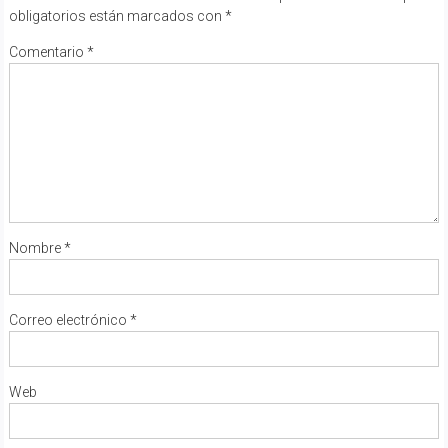
obligatorios están marcados con
*
Comentario
*
Nombre
*
Correo electrónico
*
Web