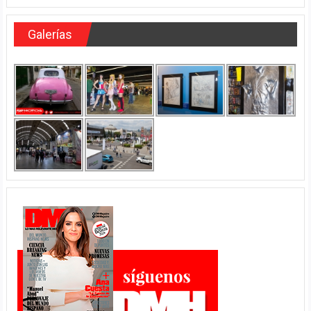
Galerías