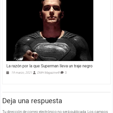
La razón por la que Superman lleva un traje negro
19 marzo, 2021
DMH Magazine®
0
Deja una respuesta
Tu dirección de correo electrónico no será publicada.
Los campos