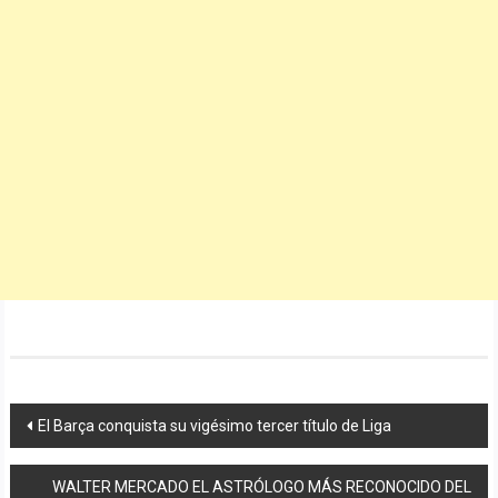
Navegación
El Barça conquista su vigésimo tercer título de Liga
de
WALTER MERCADO EL ASTRÓLOGO MÁS RECONOCIDO DEL