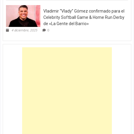
Vladimir “Vlady” Gómez confirmado para el
Celebrity Softball Game & Home Run Derby
de «La Gente del Barrio»
4 diciembre, 2025
0