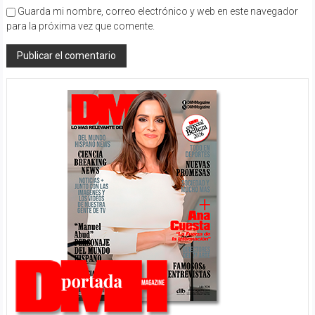
Guarda mi nombre, correo electrónico y web en este navegador
para la próxima vez que comente.