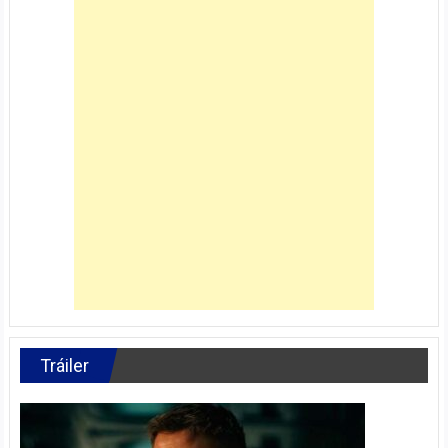
Tráiler