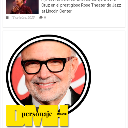
Cruz en el prestigioso Rose Theater de Jazz
at Lincoln Center
13 octubre, 2025
0