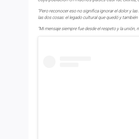
“Pero reconocer eso no significa ignorar el dolor y l
las dos cosas: el legado cultural que quedó y también 
“Mi mensaje siempre fue desde el respeto y la unión, n