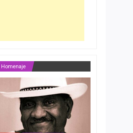
Homenaje