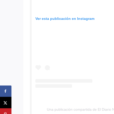
Ver esta publicación en Instagram
Una publicación compartida de El Diario 