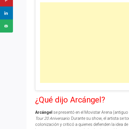
¿Qué dijo Arcángel?
Arcángel
se presentó en el Movistar Arena (antiguo 
Tour 20 Aniversario
. Durante su show, el artista se
colonización y criticó a quienes defienden la idea 