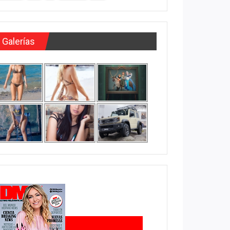
Galerías