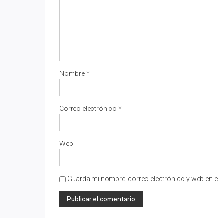
Nombre
*
Correo electrónico
*
Web
Guarda mi nombre, correo electrónico y web en e