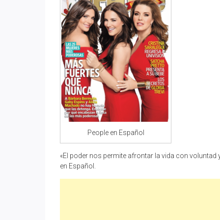
People en Español
«El poder nos permite afrontar la vida con voluntad
en Español.