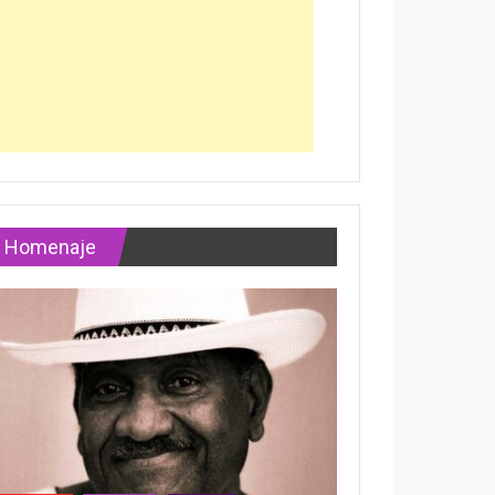
Homenaje