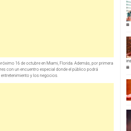
in
 próximo 16 de octubre en Miami, Florida. Además, por primera
ctores con un encuentro especial donde el público podrá
 entretenimiento y los negocios.