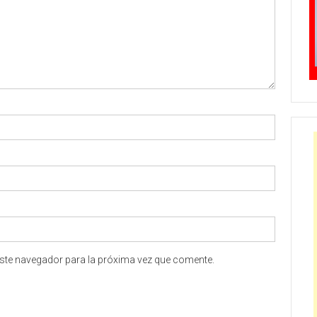
ste navegador para la próxima vez que comente.