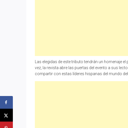
Las elegidas de este tributo tendrán un homenaje el
vez, la revista abre las puertas del evento a sus le
compartir con estas líderes hispanas del mundo del