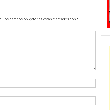
a.
Los campos obligatorios están marcados con
*