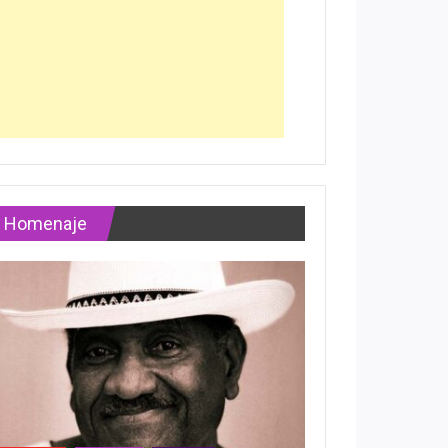
Homenaje