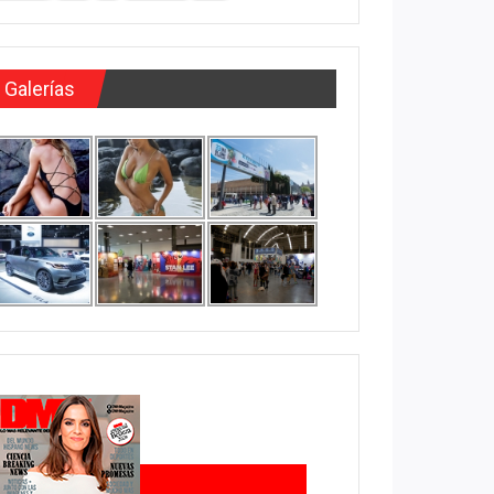
Galerías