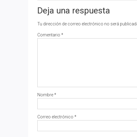
Deja una respuesta
Tu dirección de correo electrónico no será publicad
Comentario
*
Nombre
*
Correo electrónico
*