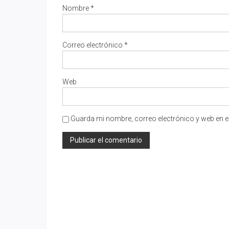
Nombre
*
Correo electrónico
*
Web
Guarda mi nombre, correo electrónico y web en e