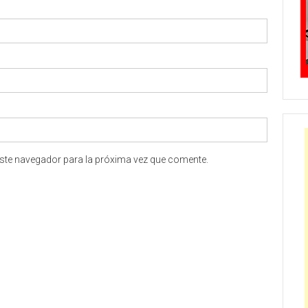
ste navegador para la próxima vez que comente.