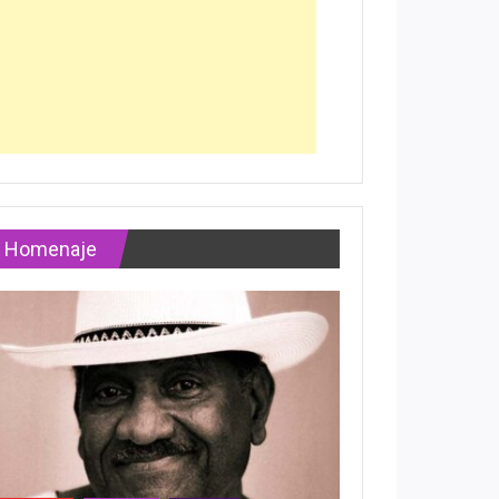
Homenaje