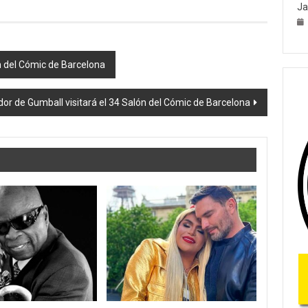
Ja
n del Cómic de Barcelona
dor de Gumball visitará el 34 Salón del Cómic de Barcelona