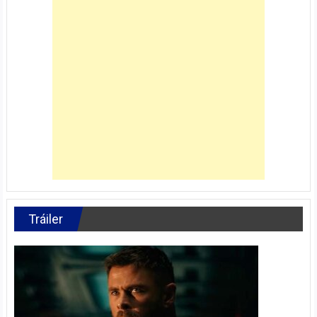
Tráiler