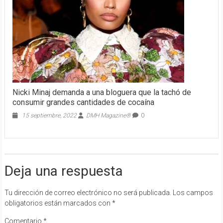
Nicki Minaj demanda a una bloguera que la tachó de
consumir grandes cantidades de cocaína
15 septiembre, 2022
DMH Magazine®
0
Deja una respuesta
Tu dirección de correo electrónico no será publicada.
Los campos
obligatorios están marcados con
*
Comentario
*