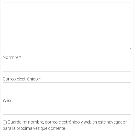
Nombre
*
Correo electrónico
*
Web
Guarda mi nombre, correo electrónico y web en este navegador
para la próxima vez que comente.