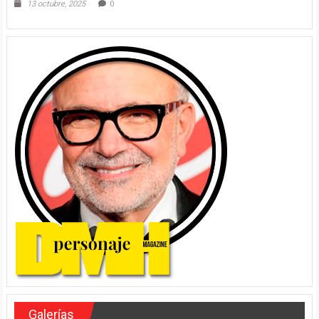
13 octubre, 2025
0
Galerías