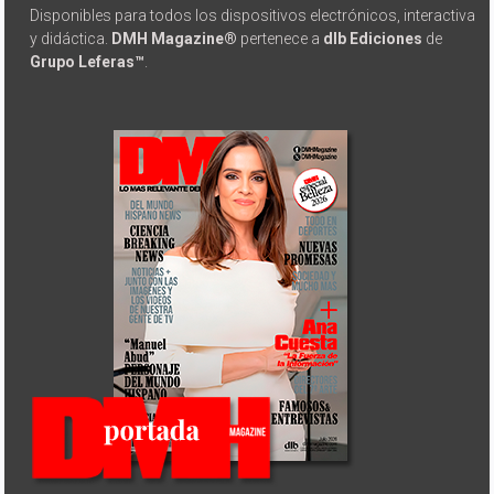
Disponibles para todos los dispositivos electrónicos, interactiva
y didáctica.
DMH Magazine®
pertenece a
dlb Ediciones
de
Grupo Leferas™
.