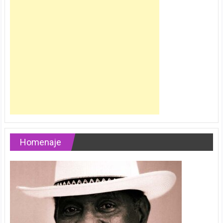
Homenaje