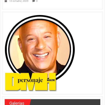
13 octubre, 2025
0
Galerías