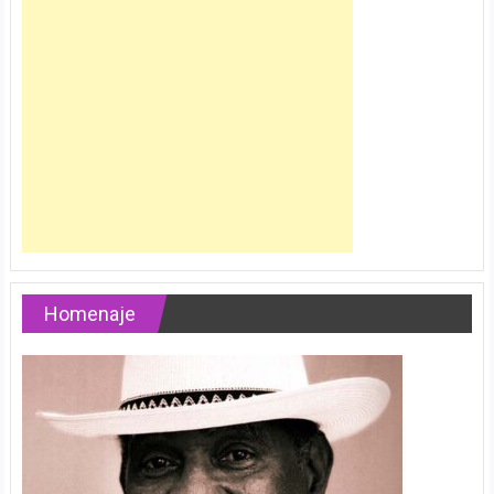
Homenaje