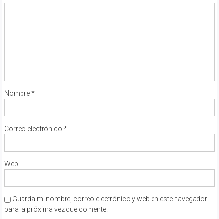
Nombre
*
Correo electrónico
*
Web
Guarda mi nombre, correo electrónico y web en este navegador
para la próxima vez que comente.