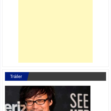
Tráiler