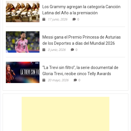
Los Grammy agregan la categoría Canción
Latina del Año a la premiación
17 junio, 2026
0
Messi gana el Premio Princesa de Asturias
de los Deportes a días del Mundial 2026
3 junio, 2026
0
“La Trevi sin filtro”, la serie documental de
Gloria Trevi, recibe cinco Telly Awards
20 mayo, 2026
0