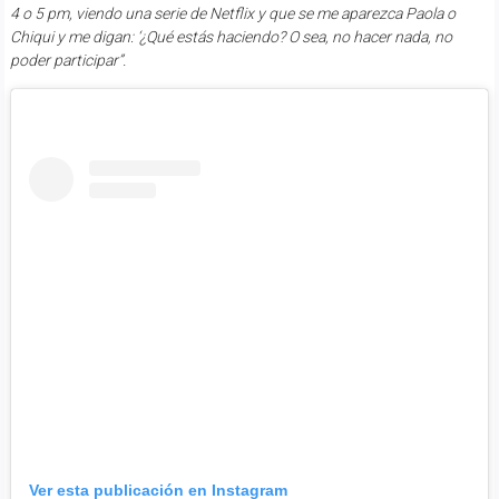
4 o 5 pm, viendo una serie de Netflix y que se me aparezca Paola o
Chiqui y me digan: ‘¿Qué estás haciendo? O sea, no hacer nada, no
poder participar”.
Ver esta publicación en Instagram