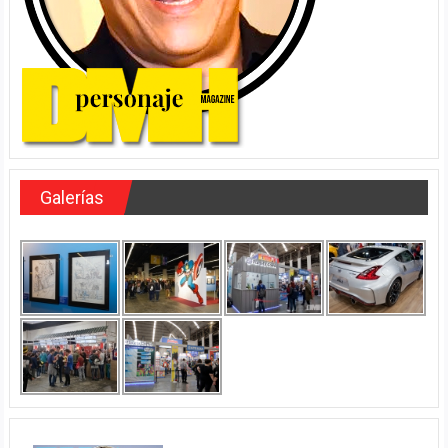
Galerías