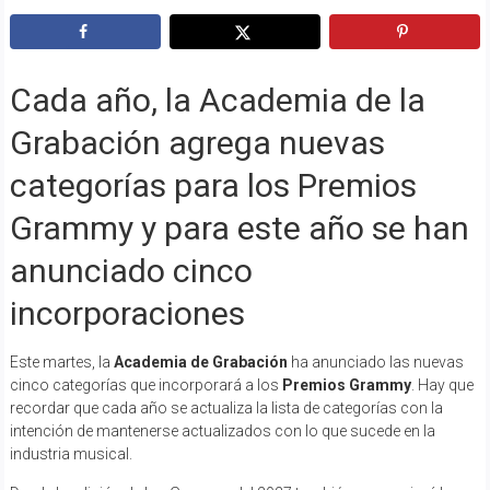
Cada año, la Academia de la
Grabación agrega nuevas
categorías para los Premios
Grammy y para este año se han
anunciado cinco
incorporaciones
Este martes, la
Academia de Grabación
ha anunciado las nuevas
cinco categorías que incorporará a los
Premios Grammy
. Hay que
recordar que cada año se actualiza la lista de categorías con la
intención de mantenerse actualizados con lo que sucede en la
industria musical.