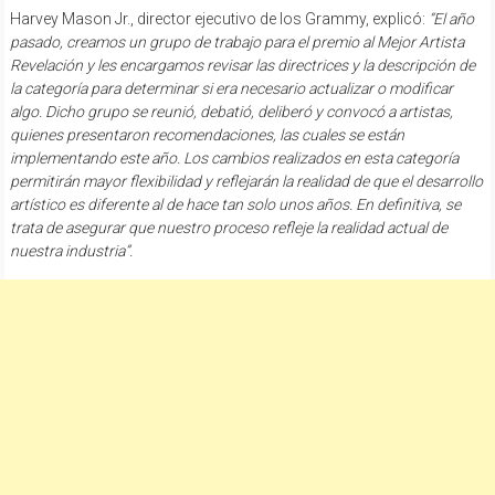
Harvey Mason Jr., director ejecutivo de los Grammy, explicó:
“El año
pasado, creamos un grupo de trabajo para el premio al Mejor Artista
Revelación y les encargamos revisar las directrices y la descripción de
la categoría para determinar si era necesario actualizar o modificar
algo. Dicho grupo se reunió, debatió, deliberó y convocó a artistas,
quienes presentaron recomendaciones, las cuales se están
implementando este año. Los cambios realizados en esta categoría
permitirán mayor flexibilidad y reflejarán la realidad de que el desarrollo
artístico es diferente al de hace tan solo unos años. En definitiva, se
trata de asegurar que nuestro proceso refleje la realidad actual de
nuestra industria”.