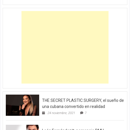
THE SECRET PLASTIC SURGERY, el sueño de
una cubana convertido en realidad
24 noviembre, 2021
7