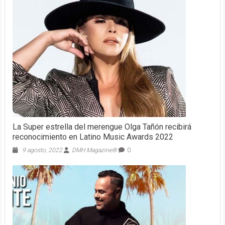
La Super estrella del merengue Olga Tañón recibirá
reconocimiento en Latino Music Awards 2022
9 agosto, 2022
DMH Magazine®
0