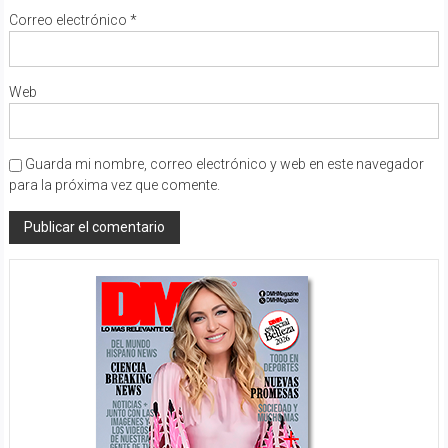
Correo electrónico
*
Web
Guarda mi nombre, correo electrónico y web en este navegador
para la próxima vez que comente.