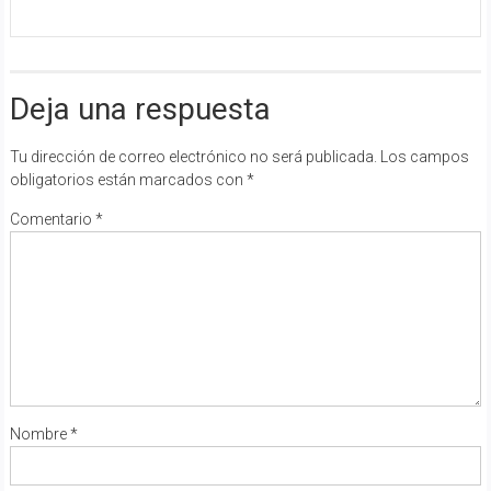
Deja una respuesta
Tu dirección de correo electrónico no será publicada.
Los campos
obligatorios están marcados con
*
Comentario
*
Nombre
*