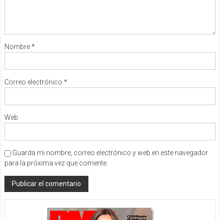
Nombre
*
Correo electrónico
*
Web
Guarda mi nombre, correo electrónico y web en este navegador
para la próxima vez que comente.