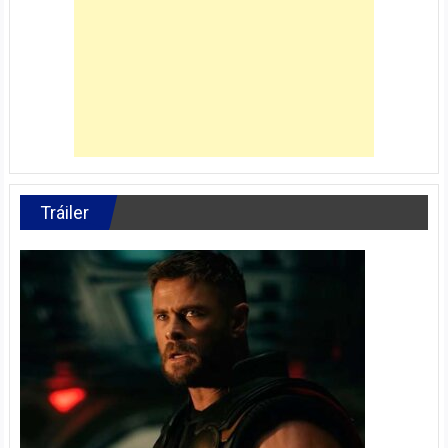
Tráiler