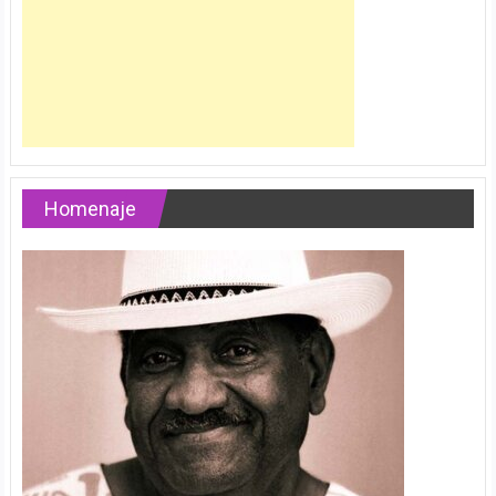
Homenaje