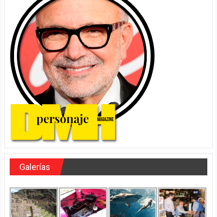
Galerías