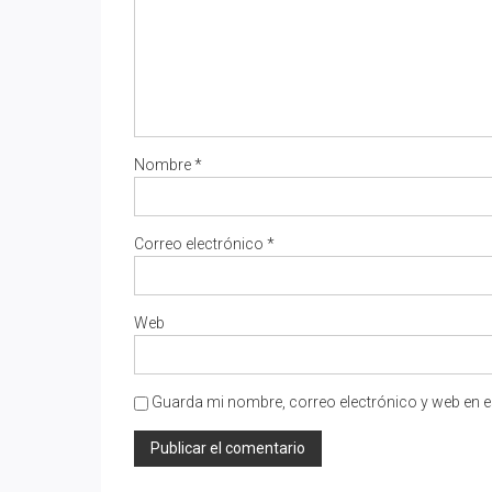
Nombre
*
Correo electrónico
*
Web
Guarda mi nombre, correo electrónico y web en e