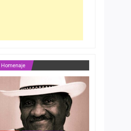
Homenaje