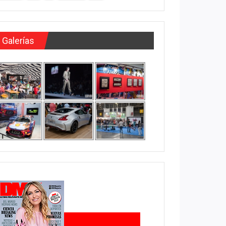
Galerías