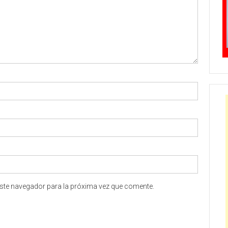
ste navegador para la próxima vez que comente.