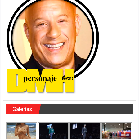
Galerías