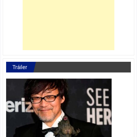
Tráiler