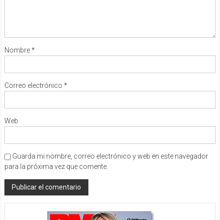
Nombre
*
Correo electrónico
*
Web
Guarda mi nombre, correo electrónico y web en este navegador
para la próxima vez que comente.