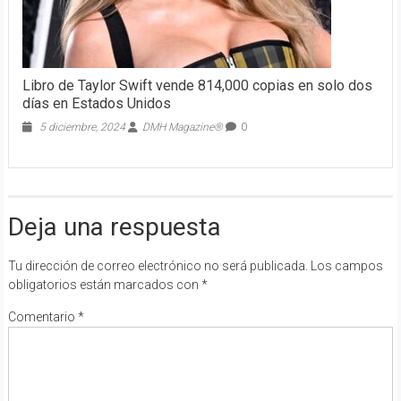
Libro de Taylor Swift vende 814,000 copias en solo dos
días en Estados Unidos
5 diciembre, 2024
DMH Magazine®
0
Deja una respuesta
Tu dirección de correo electrónico no será publicada.
Los campos
obligatorios están marcados con
*
Comentario
*