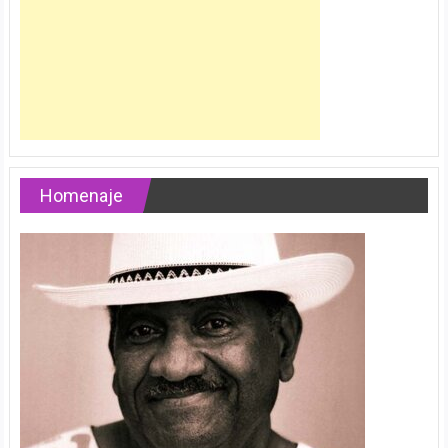
Homenaje