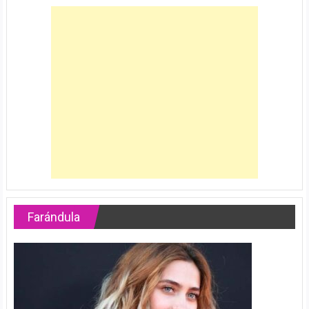
Farándula