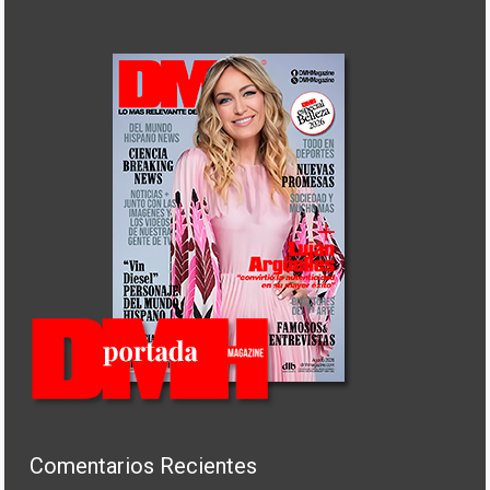
Comentarios Recientes