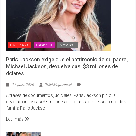
DMH News
Farándula
Noticias+
Paris Jackson exige que el patrimonio de su padre,
Michael Jackson, devuelva casi $3 millones de
dólares
17 julio, 2026
DMH Magazine®
0
A través de documentos judiciales, Paris Jackson pidió la
devolución de casi $3 millones de dólares para el sustento de su
familia Paris Jackson,
Leer más