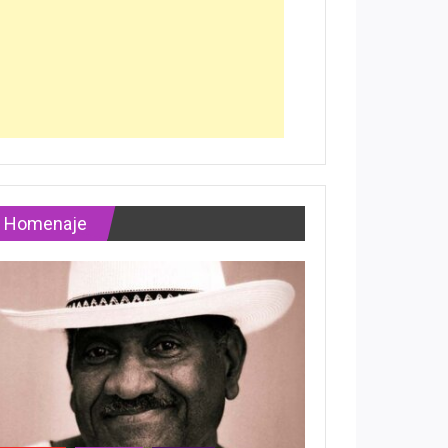
Homenaje