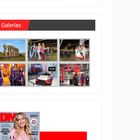
Galerías