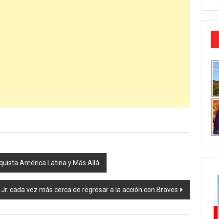
nquista América Latina y Más Allá
Jr. cada vez más cerca de regresar a la acción con Braves