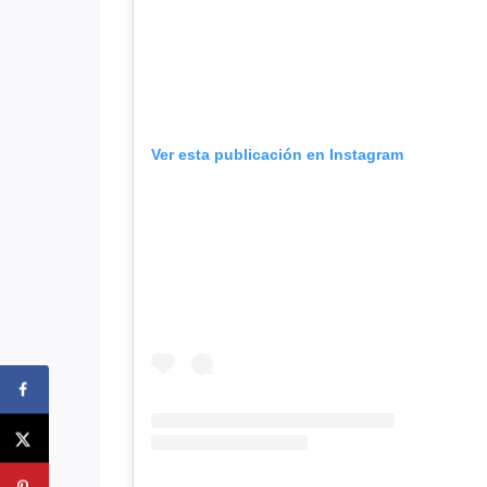
Ver esta publicación en Instagram