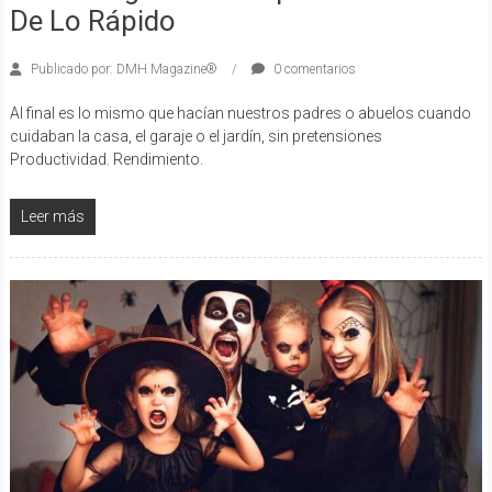
De Lo Rápido
Publicado por: DMH Magazine®
0 comentarios
Al final es lo mismo que hacían nuestros padres o abuelos cuando
cuidaban la casa, el garaje o el jardín, sin pretensiones
Productividad. Rendimiento.
Leer más