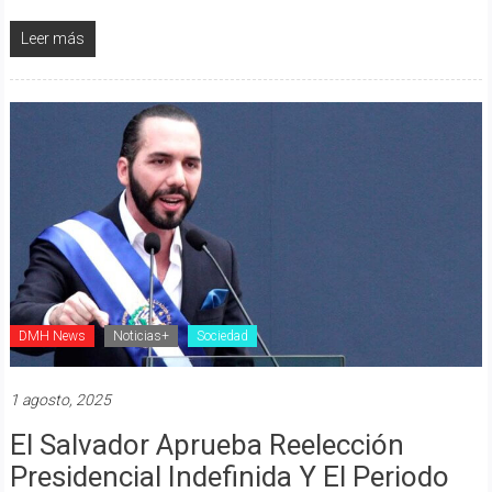
Leer más
DMH News
Noticias+
Sociedad
1 agosto, 2025
El Salvador Aprueba Reelección
Presidencial Indefinida Y El Periodo