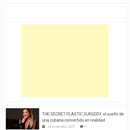
THE SECRET PLASTIC SURGERY, el sueño de
una cubana convertido en realidad
24 noviembre, 2021
7