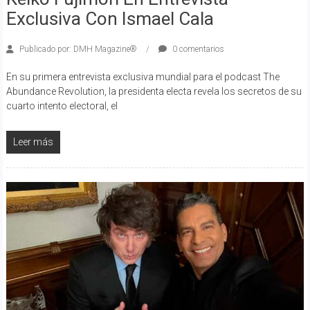
Exclusiva Con Ismael Cala
Publicado por: DMH Magazine®
0 comentarios
En su primera entrevista exclusiva mundial para el podcast The
Abundance Revolution, la presidenta electa revela los secretos de su
cuarto intento electoral, el
Leer más