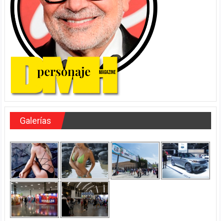
Galerías