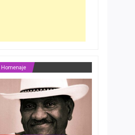
Homenaje