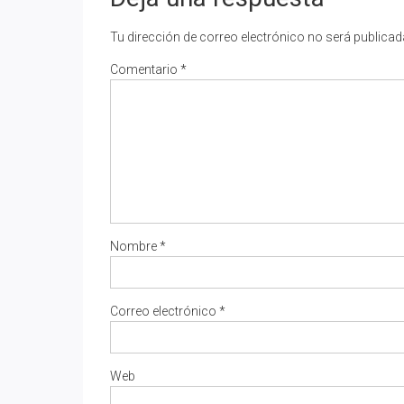
Tu dirección de correo electrónico no será publicad
Comentario
*
Nombre
*
Correo electrónico
*
Web