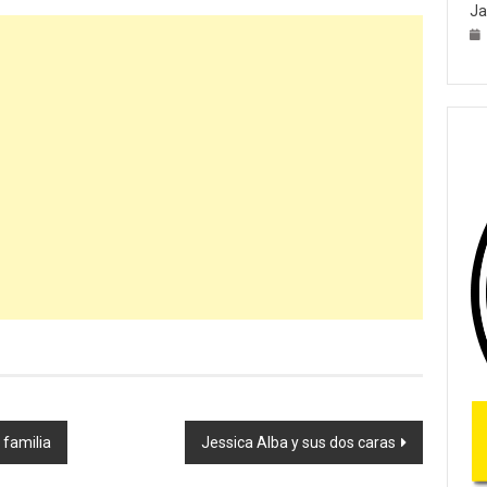
Ja
 familia
Jessica Alba y sus dos caras