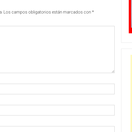
a.
Los campos obligatorios están marcados con
*