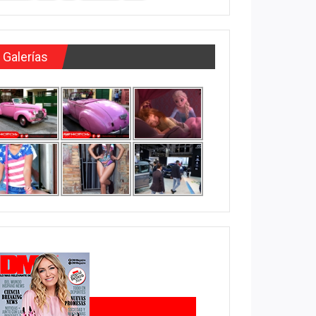
Galerías