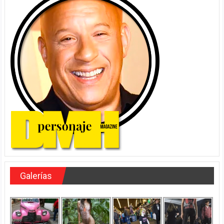
Galerías