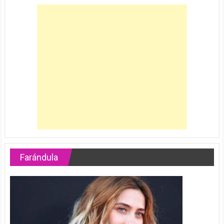
Farándula