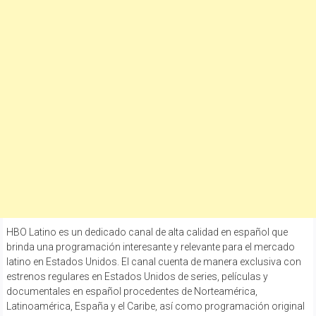
HBO Latino es un dedicado canal de alta calidad en español que
brinda una programación interesante y relevante para el mercado
latino en Estados Unidos. El canal cuenta de manera exclusiva con
estrenos regulares en Estados Unidos de series, películas y
documentales en español procedentes de Norteamérica,
Latinoamérica, España y el Caribe, así como programación original