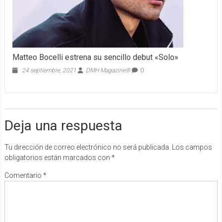
Matteo Bocelli estrena su sencillo debut «Solo»
24 septiembre, 2021
DMH Magazine®
0
Deja una respuesta
Tu dirección de correo electrónico no será publicada.
Los campos
obligatorios están marcados con
*
Comentario
*