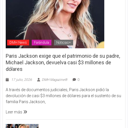
DMH News
Farándula
Noticias+
Paris Jackson exige que el patrimonio de su padre,
Michael Jackson, devuelva casi $3 millones de
dólares
17 julio, 2026
DMH Magazine®
0
A través de documentos judiciales, Paris Jackson pidió la
devolución de casi $3 millones de dólares para el sustento de su
familia Paris Jackson,
Leer más