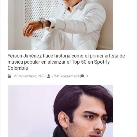
Yeison Jiménez hace historia como el primer artista de
música popular en alcanzar el Top 50 en Spotify
Colombia
27 noviembre, 2023
DMH Magazine®
0