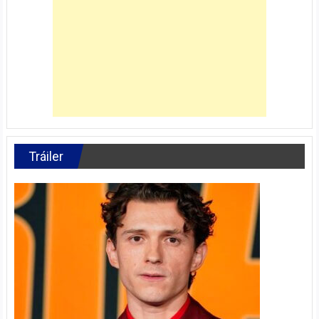
Tráiler