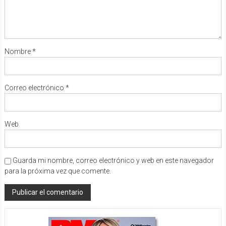
Nombre
*
Correo electrónico
*
Web
Guarda mi nombre, correo electrónico y web en este navegador
para la próxima vez que comente.