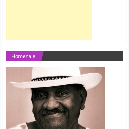
Homenaje