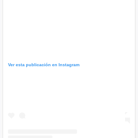
Ver esta publicación en Instagram