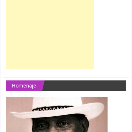
Homenaje