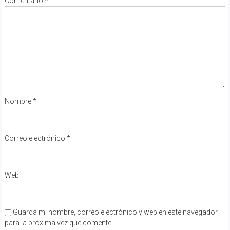
Comentario
*
Nombre
*
Correo electrónico
*
Web
Guarda mi nombre, correo electrónico y web en este navegador
para la próxima vez que comente.