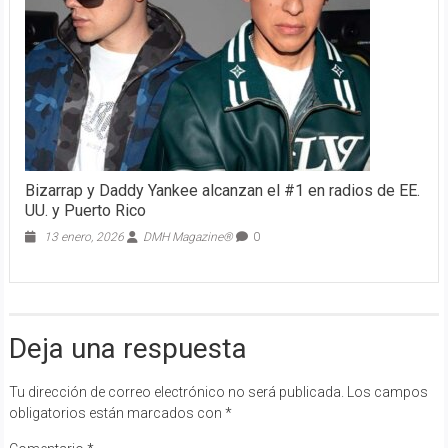
Bizarrap y Daddy Yankee alcanzan el #1 en radios de EE.
UU. y Puerto Rico
13 enero, 2026
DMH Magazine®
0
Deja una respuesta
Tu dirección de correo electrónico no será publicada.
Los campos
obligatorios están marcados con
*