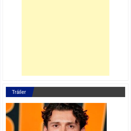
Tráiler