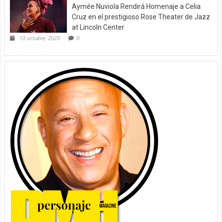
Aymée Nuviola Rendirá Homenaje a Celia
Cruz en el prestigioso Rose Theater de Jazz
at Lincoln Center
13 octubre, 2025
0