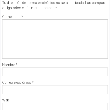
Tu dirección de correo electrónico no será publicada.
Los campos
obligatorios están marcados con
*
Comentario
*
Nombre
*
Correo electrónico
*
Web