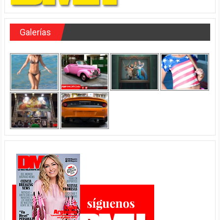
Galerías