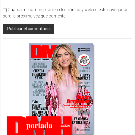
Guarda mi nombre, correo electrónico y web en este navegador
para la próxima vez que comente.