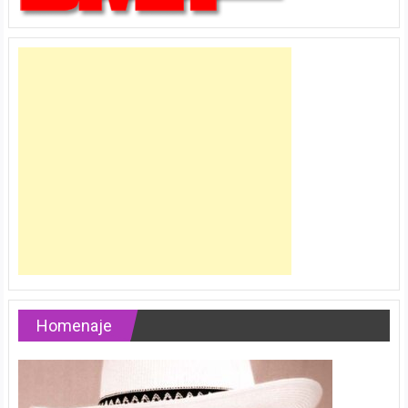
Homenaje