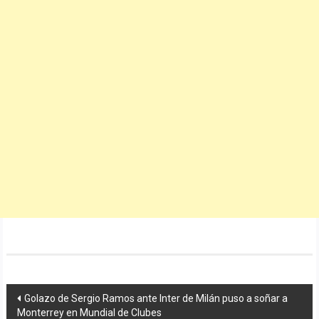
Navegación
Golazo de Sergio Ramos ante Inter de Milán puso a soñar a
Monterrey en Mundial de Clubes