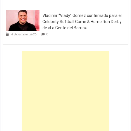
Vladimir “Vlady” Gómez confirmado para el
Celebrity Softball Game & Home Run Derby
de «La Gente del Barrio»
4 diciembre, 2025
0