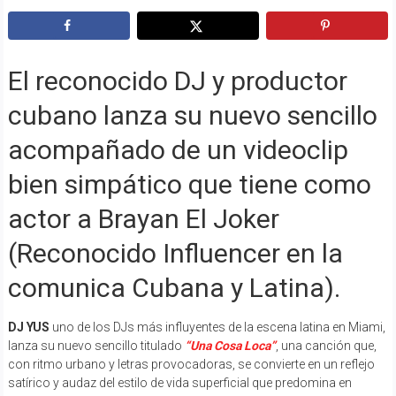
El reconocido DJ y productor
cubano lanza su nuevo sencillo
acompañado de un videoclip
bien simpático que tiene como
actor a Brayan El Joker
(Reconocido Influencer en la
comunica Cubana y Latina).
DJ YUS
uno de los DJs más influyentes de la escena latina en Miami,
lanza su nuevo sencillo titulado
“Una Cosa Loca”
, una canción que,
con ritmo urbano y letras provocadoras, se convierte en un reflejo
satírico y audaz del estilo de vida superficial que predomina en