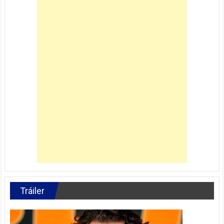
Tráiler