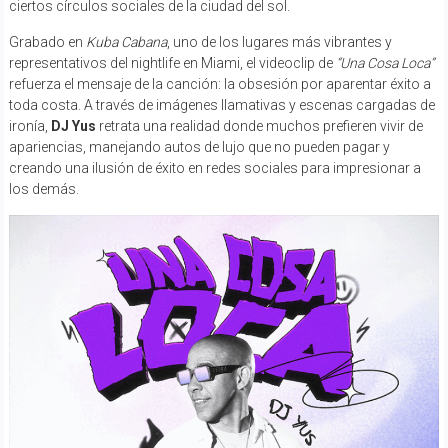
ciertos círculos sociales de la ciudad del sol.
Grabado en
Kuba Cabana
, uno de los lugares más vibrantes y
representativos del nightlife en Miami, el videoclip de
“Una Cosa Loca”
refuerza el mensaje de la canción: la obsesión por aparentar éxito a
toda costa. A través de imágenes llamativas y escenas cargadas de
ironía,
DJ Yus
retrata una realidad donde muchos prefieren vivir de
apariencias, manejando autos de lujo que no pueden pagar y
creando una ilusión de éxito en redes sociales para impresionar a
los demás.