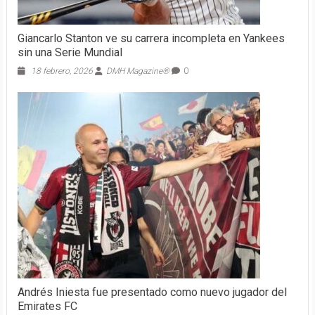
Giancarlo Stanton ve su carrera incompleta en Yankees
sin una Serie Mundial
18 febrero, 2026
DMH Magazine®
0
Andrés Iniesta fue presentado como nuevo jugador del
Emirates FC