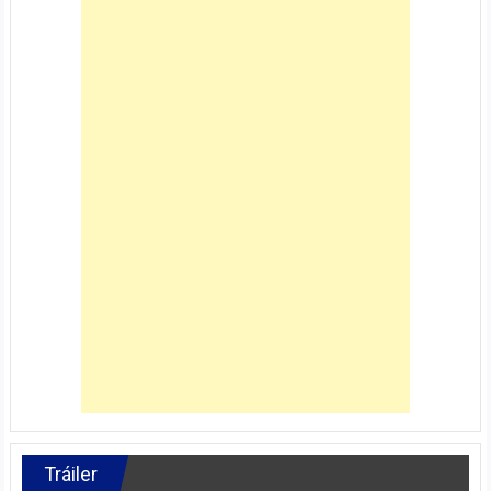
Tráiler