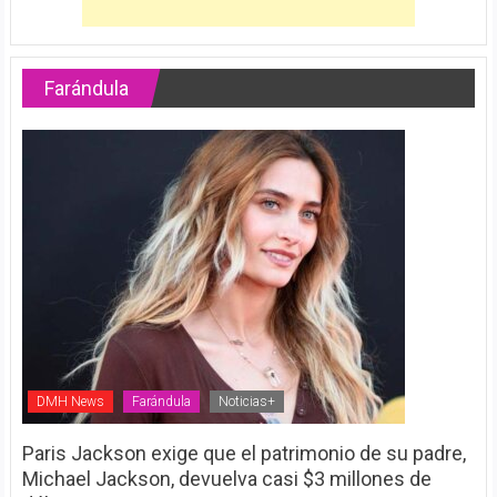
Farándula
DMH News
Farándula
Noticias+
Paris Jackson exige que el patrimonio de su padre,
Michael Jackson, devuelva casi $3 millones de