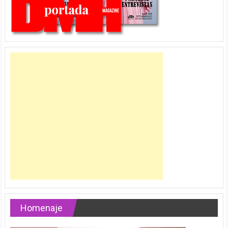
Homenaje