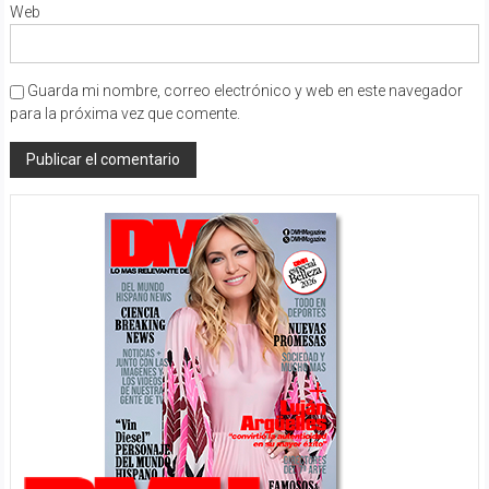
Web
Guarda mi nombre, correo electrónico y web en este navegador
para la próxima vez que comente.