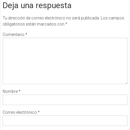
Deja una respuesta
Tu dirección de correo electrónico no será publicada.
Los campos
obligatorios están marcados con
*
Comentario
*
Nombre
*
Correo electrónico
*