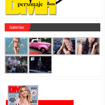
Galerías