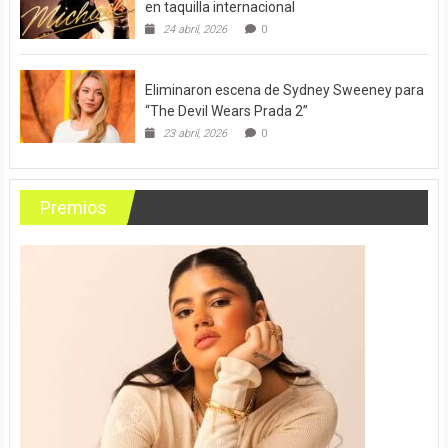
en taquilla internacional
24 abril, 2026
0
Eliminaron escena de Sydney Sweeney para
“The Devil Wears Prada 2”
23 abril, 2026
0
Premios