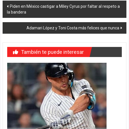
Navegación
Piden en México castigar a Miley Cyrus por faltar al respeto a
la bandera
de
entradas
Adamari López y Toni Costa más felices que nunca
También te puede interesar