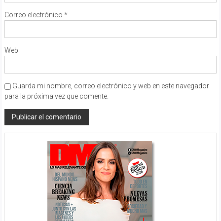
Correo electrónico
*
Web
Guarda mi nombre, correo electrónico y web en este navegador
para la próxima vez que comente.