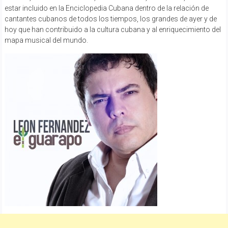
estar incluido en la Enciclopedia Cubana dentro de la relación de
cantantes cubanos de todos los tiempos, los grandes de ayer y de
hoy que han contribuido a la cultura cubana y al enriquecimiento del
mapa musical del mundo.