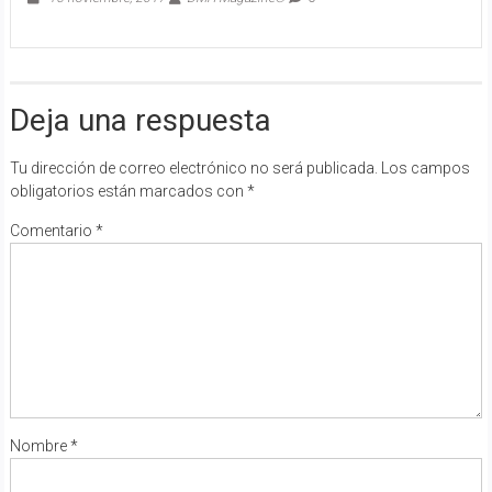
Deja una respuesta
Tu dirección de correo electrónico no será publicada.
Los campos
obligatorios están marcados con
*
Comentario
*
Nombre
*