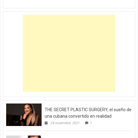
THE SECRET PLASTIC SURGERY, el sueño de
una cubana convertido en realidad
24 noviembre, 2021
7