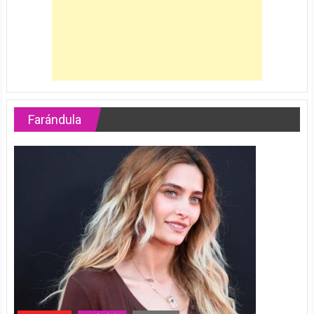
Farándula