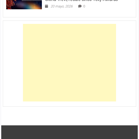
20 mayo, 2026
0