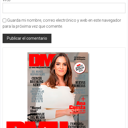
Guarda mi nombre, correo electrónico y web en este navegador
para la próxima vez que comente.