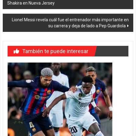
Shakira en Nueva Jersey
de
entradas
Lionel Messi revela cuál fue el entrenador más importante en
su carrera y deja de lado a Pep Guardiola
También te puede interesar