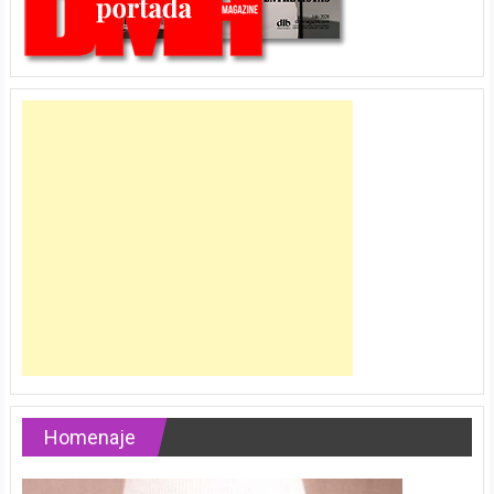
Homenaje