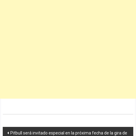
Navegación
Pitbull será invitado especial en la próxima fecha de la gira de