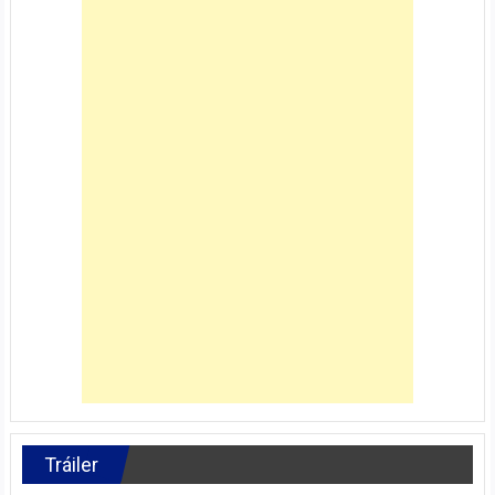
Tráiler