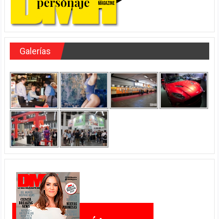
Galerías