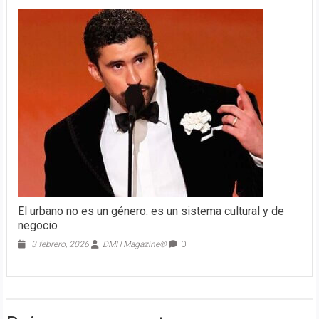
El urbano no es un género: es un sistema cultural y de
negocio
3 febrero, 2026
DMH Magazine®
0