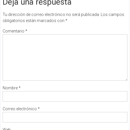
Deja una respuesta
Tu dirección de correo electrónico no será publicada.
Los campos
obligatorios están marcados con
*
Comentario
*
Nombre
*
Correo electrónico
*
Web