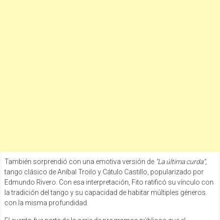
También sorprendió con una emotiva versión de
“La última curda”
,
tango clásico de Aníbal Troilo y Cátulo Castillo, popularizado por
Edmundo Rivero. Con esa interpretación, Fito ratificó su vínculo con
la tradición del tango y su capacidad de habitar múltiples géneros
con la misma profundidad.