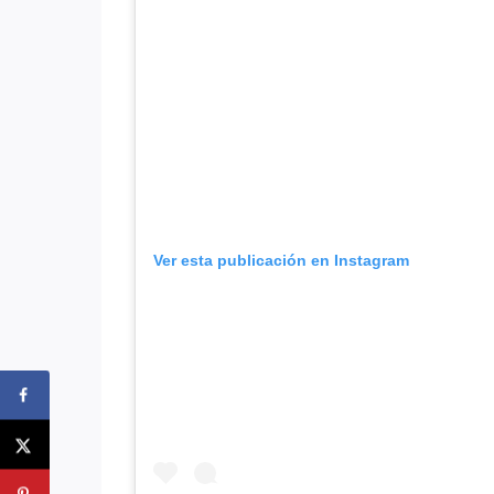
Ver esta publicación en Instagram