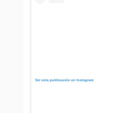
Ver esta publicación en Instagram