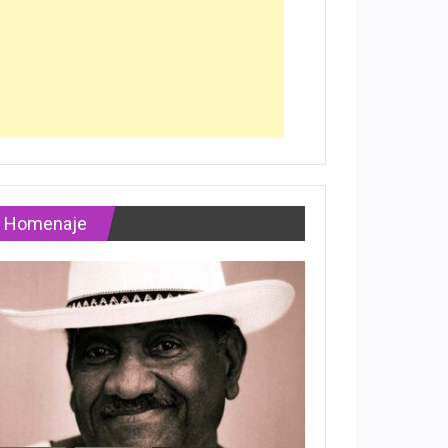
Homenaje