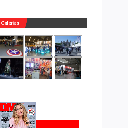
Galerías