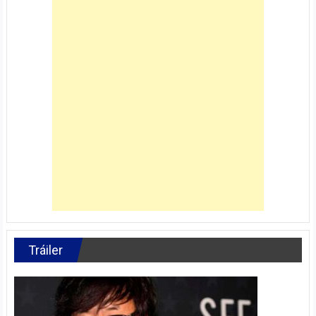
Tráiler