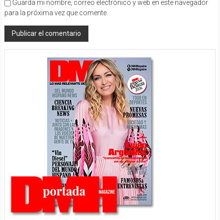
Guarda mi nombre, correo electrónico y web en este navegador
para la próxima vez que comente.