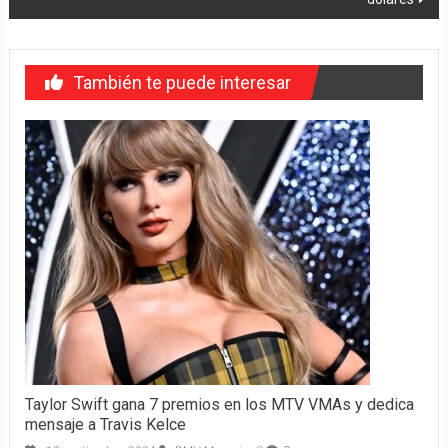
También te puede interesar
Taylor Swift gana 7 premios en los MTV VMAs y dedica
mensaje a Travis Kelce