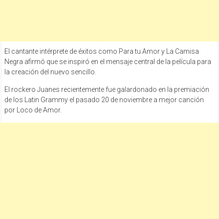
El cantante intérprete de éxitos como Para tu Amor y La Camisa
Negra afirmó que se inspiró en el mensaje central de la película para
la creación del nuevo sencillo.
El rockero Juanes recientemente fue galardonado en la premiación
de los Latin Grammy el pasado 20 de noviembre a mejor canción
por Loco de Amor.