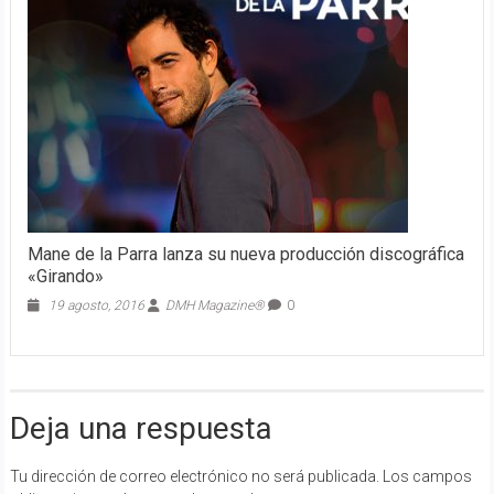
Mane de la Parra lanza su nueva producción discográfica
«Girando»
19 agosto, 2016
DMH Magazine®
0
Deja una respuesta
Tu dirección de correo electrónico no será publicada.
Los campos