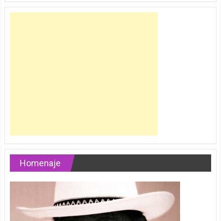
Homenaje