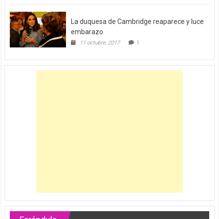
La duquesa de Cambridge reaparece y luce
embarazo
11 octubre, 2017
1