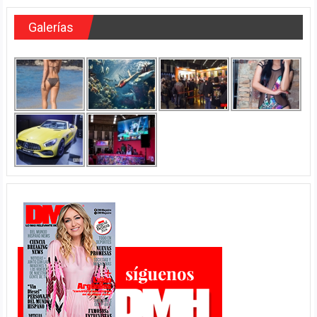
Galerías