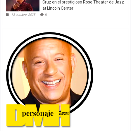
Cruz en el prestigioso Rose Theater de Jazz
at Lincoln Center
13 octubre, 2025
0