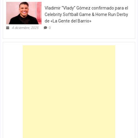
Vladimir “Vlady” Gómez confirmado para el
Celebrity Softball Game & Home Run Derby
de «La Gente del Barrio»
4 diciembre, 2025
0