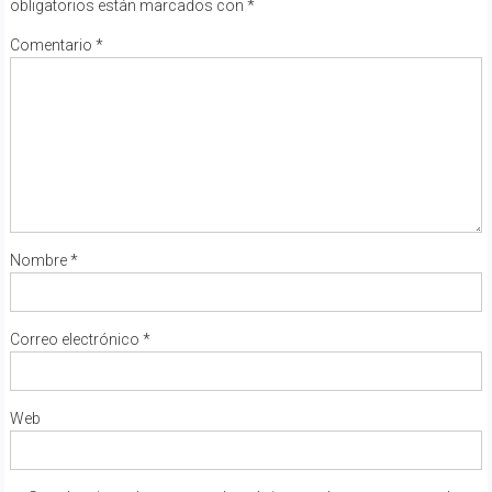
obligatorios están marcados con
*
Comentario
*
Nombre
*
Correo electrónico
*
Web