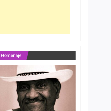
Homenaje