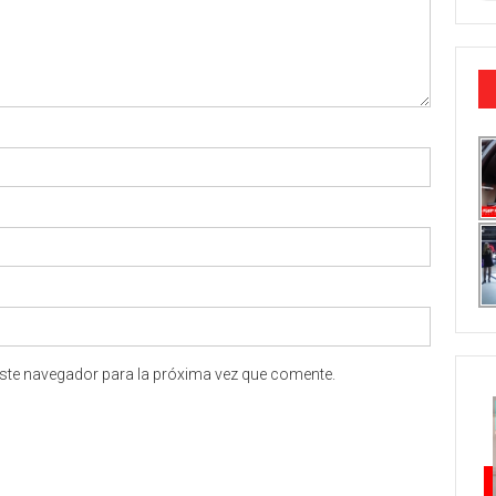
ste navegador para la próxima vez que comente.