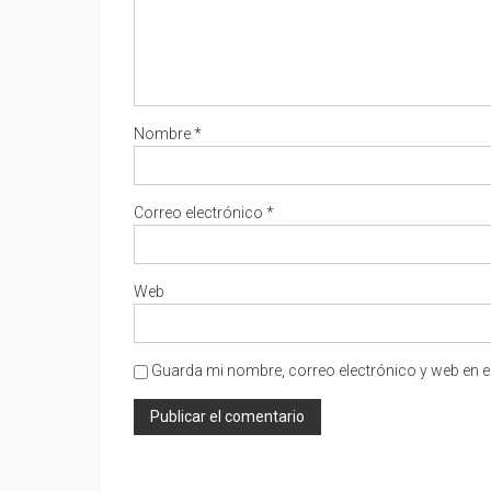
Nombre
*
Correo electrónico
*
Web
Guarda mi nombre, correo electrónico y web en e