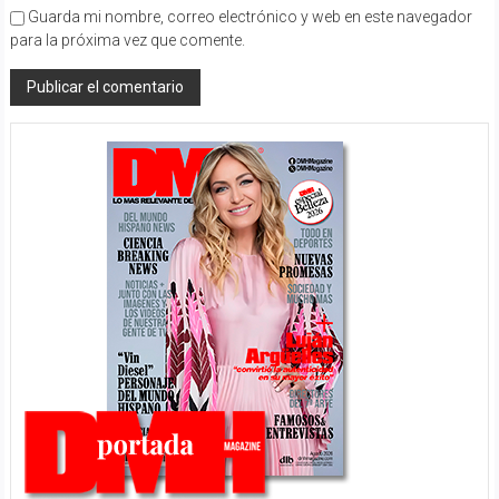
Guarda mi nombre, correo electrónico y web en este navegador
para la próxima vez que comente.