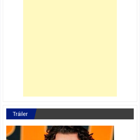
Tráiler