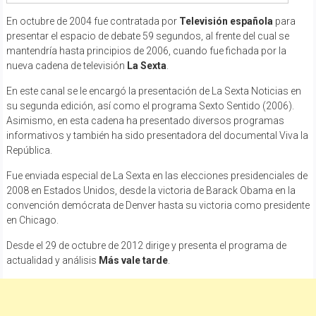
En octubre de 2004 fue contratada por
Televisión española
para
presentar el espacio de debate 59 segundos, al frente del cual se
mantendría hasta principios de 2006, cuando fue fichada por la
nueva cadena de televisión
La Sexta
.
En este canal se le encargó la presentación de La Sexta Noticias en
su segunda edición, así como el programa Sexto Sentido (2006).
Asimismo, en esta cadena ha presentado diversos programas
informativos y también ha sido presentadora del documental Viva la
República.
Fue enviada especial de La Sexta en las elecciones presidenciales de
2008 en Estados Unidos, desde la victoria de Barack Obama en la
convención demócrata de Denver hasta su victoria como presidente
en Chicago.
Desde el 29 de octubre de 2012 dirige y presenta el programa de
actualidad y análisis
Más vale tarde
.