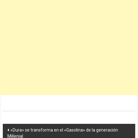
Navegación
«Dura» se transforma en el «Gasolina» de la generación
Millenial