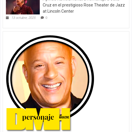
Cruz en el prestigioso Rose Theater de Jazz
at Lincoln Center
13 octubre, 2025
0