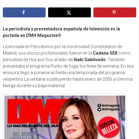
La periodista y presentadora española de televisión es la
portada en DMH Magazine®
Licenciada en Periodismo por la Universidad Complutense de
Madrid, sus inicios profesionales fueron en la
Cadena SER
como
periodista de Hoy por hoy al lado de
Iñaki Gabilondo
. También
presentaba el programa Punto de fuga, los fines de semana. En esa
emisora llegó a ponerse al frente una temporada del programa
vespertino La ventana sustituyendo hasta enero de 2006 a Gemma
Nierga durante su baja maternal.