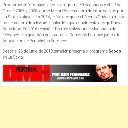
Programas Informativos, por el programa 59 segundos y al TP de
Oro de 2006 y 2008, como Mejor Presentadora de Informativos por
La Sexta Noticias. En 2014, le fue otorgado el Premio Ondas a mejor
presentadora de televisión, galardón que anualmente otorga Radio
Barcelona. En 2016 recibió el Premio Salvador de Madariaga de
Televisión, un galardón que otorga la Comisión Europea junto a la
Asociación de Periodistas Europeos.
Desde el 26 de junio de 2018 también presenta el programa
Scoop
en La Sexta.