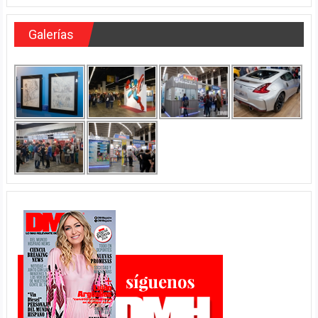
Galerías