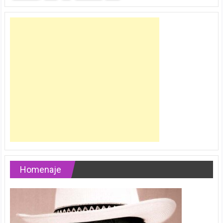
Homenaje