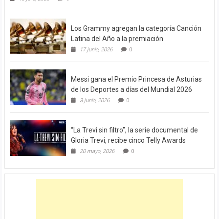
Los Grammy agregan la categoría Canción
Latina del Año a la premiación
17 junio, 2026
0
Messi gana el Premio Princesa de Asturias
de los Deportes a días del Mundial 2026
3 junio, 2026
0
“La Trevi sin filtro”, la serie documental de
Gloria Trevi, recibe cinco Telly Awards
20 mayo, 2026
0