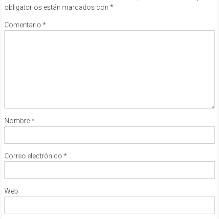
obligatorios están marcados con
*
Comentario
*
Nombre
*
Correo electrónico
*
Web