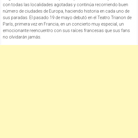
con todas las localidades agotadas y continúa recorriendo buen
número de ciudades de Europa, haciendo historia en cada uno de
sus paradas. El pasado 19 de mayo debutó en el Teatro Trianon de
París, primera vez en Francia, en un concierto muy especial, un
emocionante reencuentro con sus raíces francesas que sus fans
no olvidarán jamás.