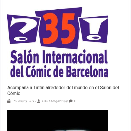
Acompaña a Tintín alrededor del mundo en el Salón del
Cómic
13 enero, 2017
DMH Magazine®
0