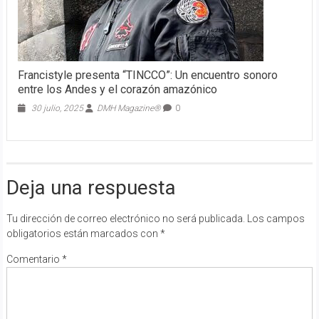
Francistyle presenta “TINCCO”: Un encuentro sonoro
entre los Andes y el corazón amazónico
30 julio, 2025
DMH Magazine®
0
Deja una respuesta
Tu dirección de correo electrónico no será publicada.
Los campos
obligatorios están marcados con
*
Comentario
*