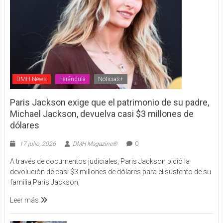
DMH News
Farándula
Noticias+
Paris Jackson exige que el patrimonio de su padre,
Michael Jackson, devuelva casi $3 millones de
dólares
17 julio, 2026
DMH Magazine®
0
A través de documentos judiciales, Paris Jackson pidió la
devolución de casi $3 millones de dólares para el sustento de su
familia Paris Jackson,
Leer más