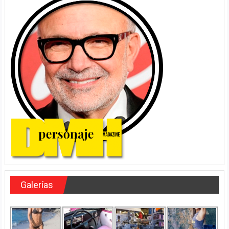
Galerías