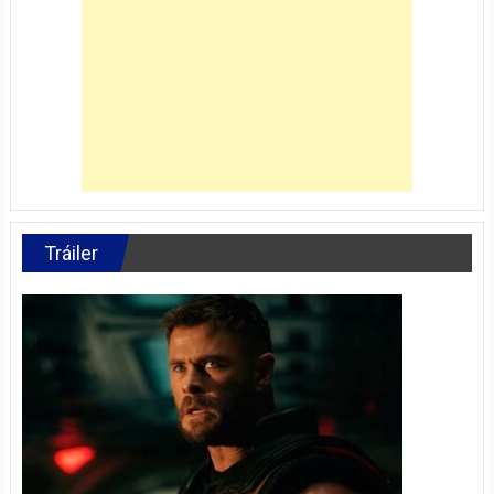
Tráiler