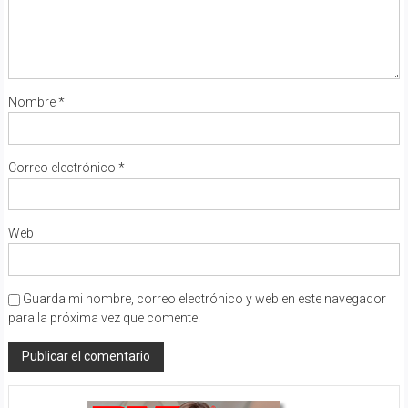
Nombre
*
Correo electrónico
*
Web
Guarda mi nombre, correo electrónico y web en este navegador
para la próxima vez que comente.