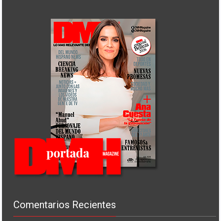
Comentarios Recientes