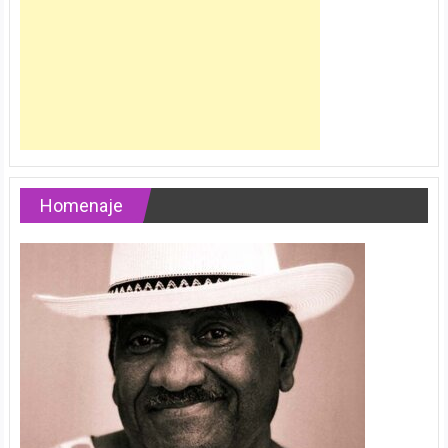
Homenaje