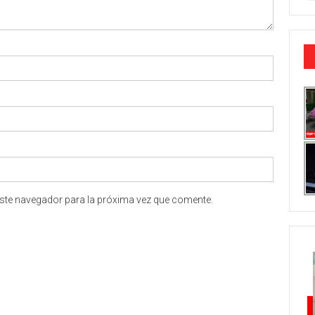
ste navegador para la próxima vez que comente.