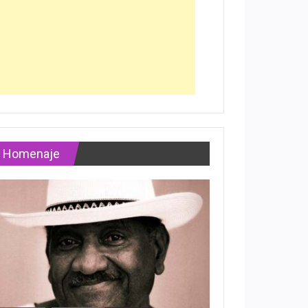
Homenaje