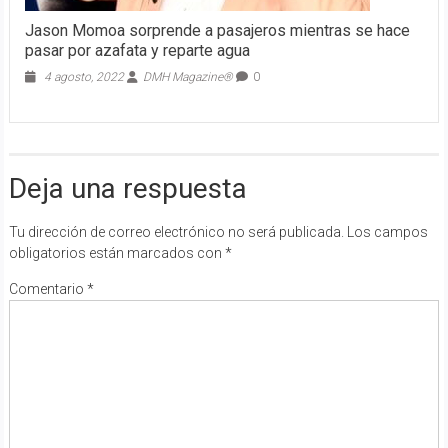
Jason Momoa sorprende a pasajeros mientras se hace
pasar por azafata y reparte agua
4 agosto, 2022
DMH Magazine®
0
Deja una respuesta
Tu dirección de correo electrónico no será publicada.
Los campos
obligatorios están marcados con
*
Comentario
*