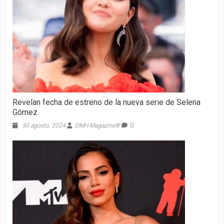
Revelan fecha de estreno de la nueva serie de Selena
Gómez
30 agosto, 2024
DMH Magazine®
0