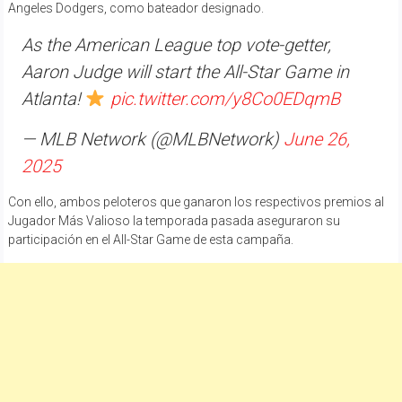
Angeles Dodgers, como bateador designado.
As the American League top vote-getter,
Aaron Judge will start the All-Star Game in
Atlanta!
pic.twitter.com/y8Co0EDqmB
— MLB Network (@MLBNetwork)
June 26,
2025
Con ello, ambos peloteros que ganaron los respectivos premios al
Jugador Más Valioso la temporada pasada aseguraron su
participación en el All-Star Game de esta campaña.