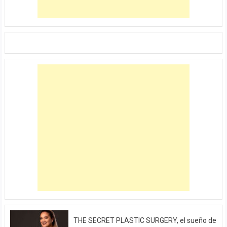
THE SECRET PLASTIC SURGERY, el sueño de