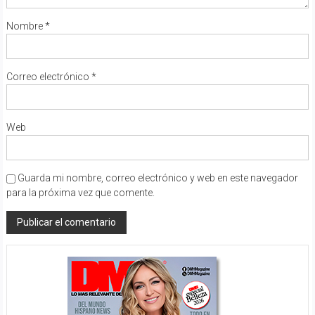
Nombre
*
Correo electrónico
*
Web
Guarda mi nombre, correo electrónico y web en este navegador
para la próxima vez que comente.