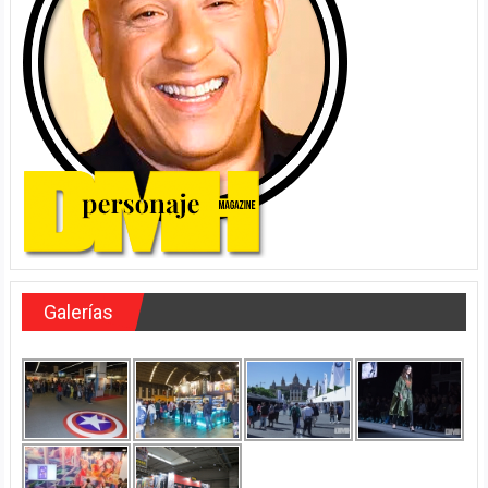
Galerías