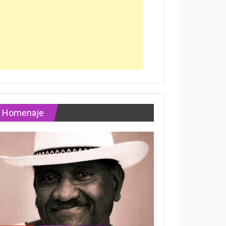
Homenaje