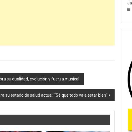
Ja
ra su dualidad, evolución y fuerza musical
ara su estado de salud actual: “Sé que todo va a estar bien”