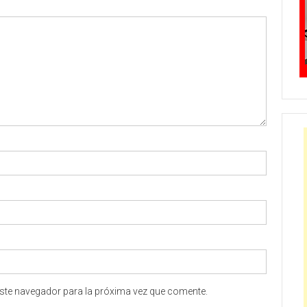
ste navegador para la próxima vez que comente.