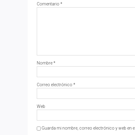
Comentario
*
Nombre
*
Correo electrónico
*
Web
Guarda mi nombre, correo electrónico y web en e