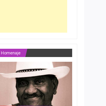
Homenaje