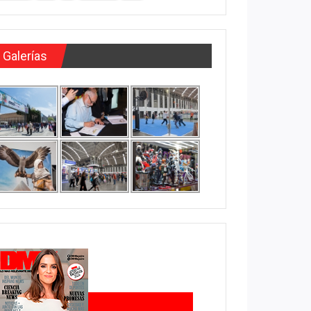
Galerías