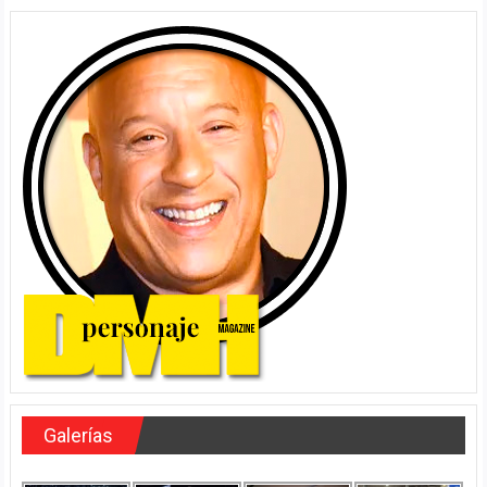
Galerías