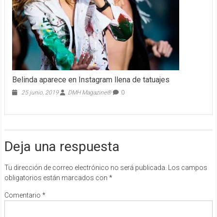
Belinda aparece en Instagram llena de tatuajes
25 junio, 2019
DMH Magazine®
0
Deja una respuesta
Tu dirección de correo electrónico no será publicada.
Los campos
obligatorios están marcados con
*
Comentario
*