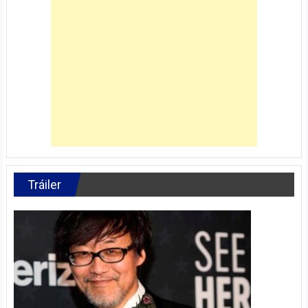
Tráiler