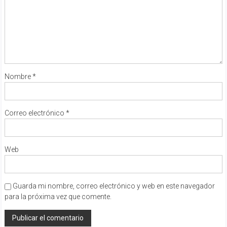
Nombre
*
Correo electrónico
*
Web
Guarda mi nombre, correo electrónico y web en este navegador
para la próxima vez que comente.