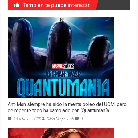
También te puede interesar
Ant-Man siempre ha sido la menta poleo del UCM, pero
de repente todo ha cambiado con ‘Quantumanía’
14 febrero, 2023
DMH Magazine®
0