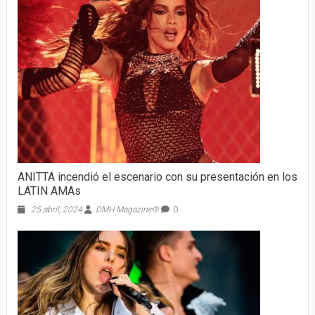
ANITTA incendió el escenario con su presentación en los
LATIN AMAs
25 abril, 2024
DMH Magazine®
0