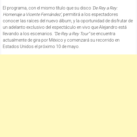
El programa, con el mismo título que su disco
‘De Rey a Rey:
Homenaje a Vicente Fernández’
, permitirá a los espectadores
conocer las raíces del nuevo álbum, y la oportunidad de disfrutar de
un adelanto exclusivo del espectáculo en vivo que Alejandro está
llevando a los escenarios.
“De Rey a Rey Tour”
se encuentra
actualmente de gira por México y comenzará su recorrido en
Estados Unidos el próximo 10 de mayo.