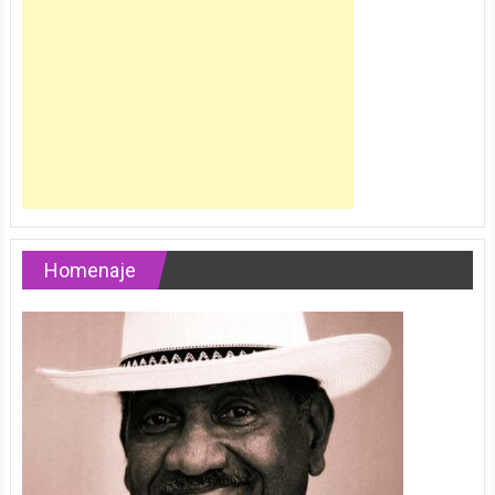
Homenaje