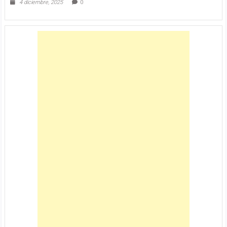
4 diciembre, 2025
0