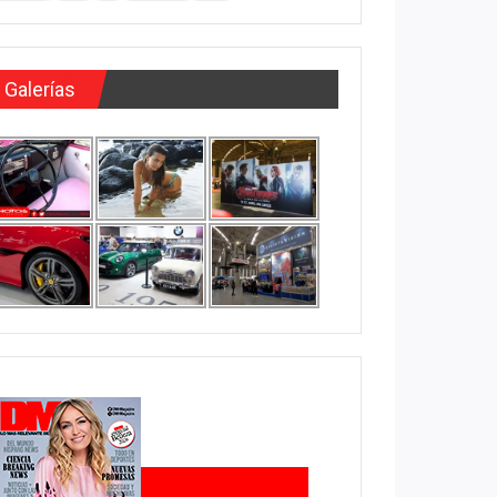
Galerías