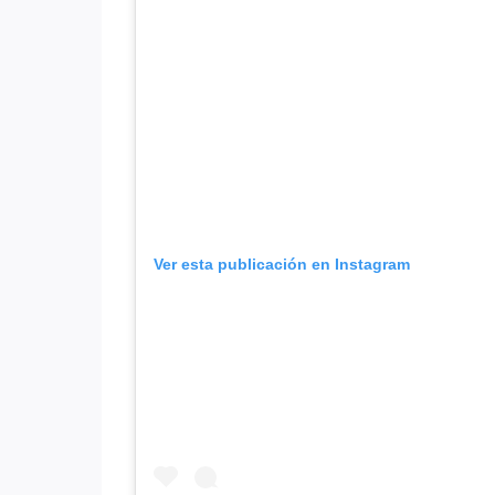
Ver esta publicación en Instagram