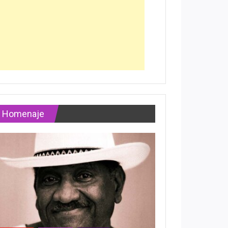
Homenaje