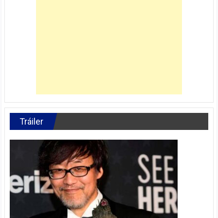
Tráiler