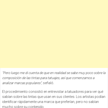
“Pero luego me di cuenta de que en realidad se sabe muy poco sobre la
composición de las tintas para tatuajes, así que comenzamos a
analizar marcas populares”,
señaló
.
El procedimiento consistió en entrevistar a tatuadores para ver qué
sabían sobre las tintas que usan en sus clientes. Los artistas podían
identificar rápidamente una marca que preferían, pero no sabían
mucho sobre su contenido.