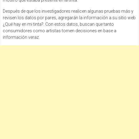
Después de que los investigadores realicen algunas pruebas más y
revisen los datos por pares, agregarán la información a su sitio web
¿Qué hay en mi tinta?. Con estos datos, buscan que tanto
consumidores como artistas tomen decisiones en base a
información veraz.