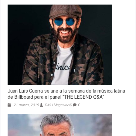
Juan Luis Guerra se une a la semana de la música latina
de Billboard para el panel “THE LEGEND Q&A”
21 marzo, 2019
DMH Magazine®
0