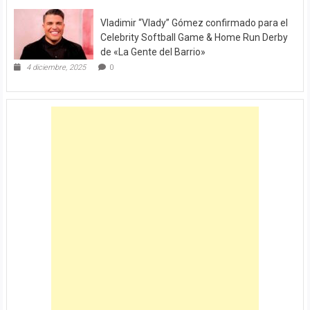
Vladimir “Vlady” Gómez confirmado para el
Celebrity Softball Game & Home Run Derby
de «La Gente del Barrio»
4 diciembre, 2025
0