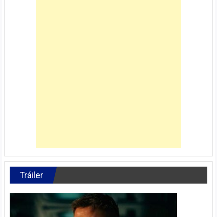
Tráiler