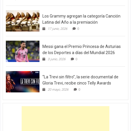
Los Grammy agregan la categoría Canción
Latina del Año a la premiación
17 junio, 2026
0
Messi gana el Premio Princesa de Asturias
de los Deportes a días del Mundial 2026
3 junio, 2026
0
“La Trevi sin filtro”, la serie documental de
Gloria Trevi, recibe cinco Telly Awards
20 mayo, 2026
0