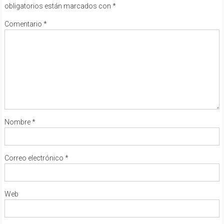
obligatorios están marcados con
*
Comentario
*
Nombre
*
Correo electrónico
*
Web