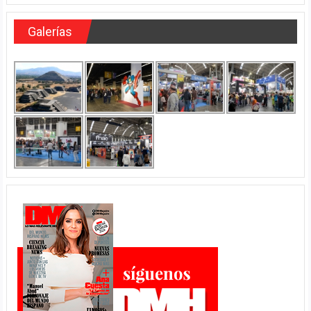
Galerías