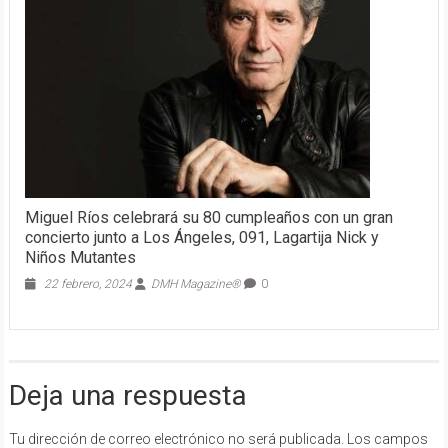
Miguel Ríos celebrará su 80 cumpleaños con un gran
concierto junto a Los Ángeles, 091, Lagartija Nick y
Niños Mutantes
22 febrero, 2024
DMH Magazine®
0
Deja una respuesta
Tu dirección de correo electrónico no será publicada.
Los campos