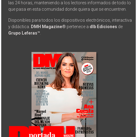
las 24 horas, manteniendo a los lectores informados de todo lo
que pasa en esta comunidad donde quiera que se encuentren.
Disponibles para todos los dispositivos electrónicos, interactiva
y didáctica.
DMH Magazine®
pertenece a
dlb Ediciones
de
Grupo Leferas™
.