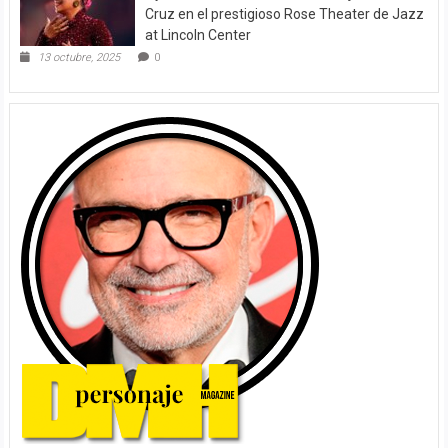
Cruz en el prestigioso Rose Theater de Jazz
at Lincoln Center
13 octubre, 2025
0