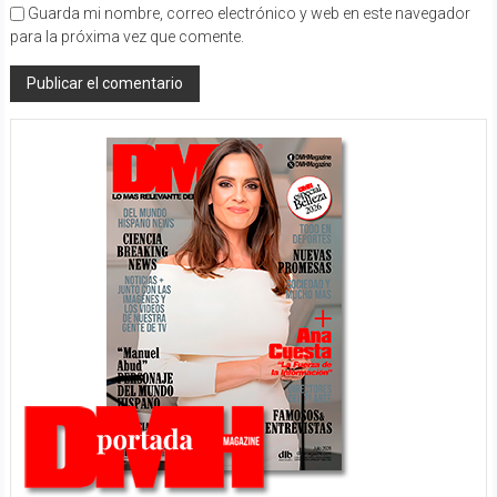
Guarda mi nombre, correo electrónico y web en este navegador
para la próxima vez que comente.