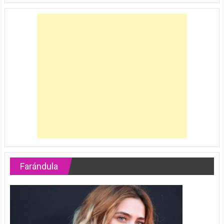
Farándula