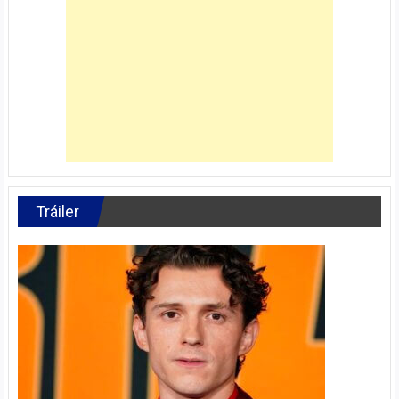
Tráiler