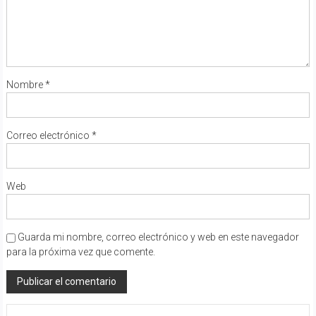
Nombre
*
Correo electrónico
*
Web
Guarda mi nombre, correo electrónico y web en este navegador
para la próxima vez que comente.