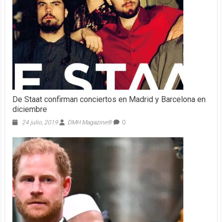
De Staat confirman conciertos en Madrid y Barcelona en
diciembre
24 julio, 2019
DMH Magazine®
0