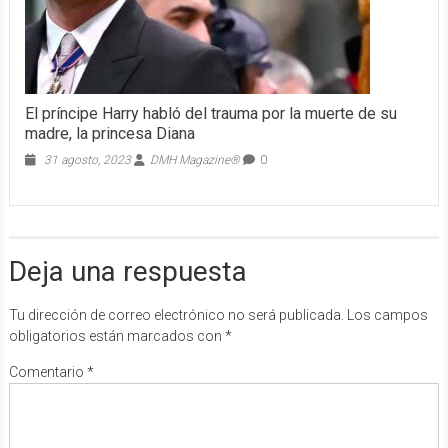
El príncipe Harry habló del trauma por la muerte de su
madre, la princesa Diana
31 agosto, 2023
DMH Magazine®
0
Deja una respuesta
Tu dirección de correo electrónico no será publicada.
Los campos
obligatorios están marcados con
*
Comentario
*