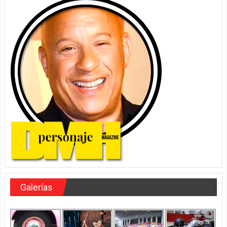
Galerías