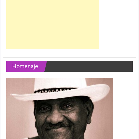
Homenaje