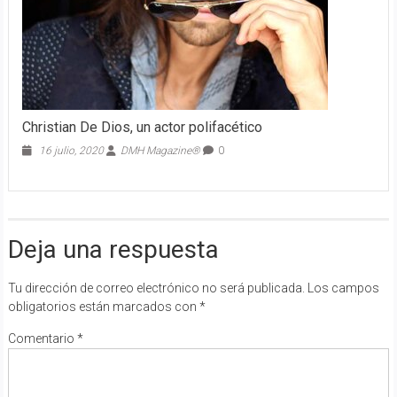
Christian De Dios, un actor polifacético
16 julio, 2020
DMH Magazine®
0
Deja una respuesta
Tu dirección de correo electrónico no será publicada.
Los campos
obligatorios están marcados con
*
Comentario
*