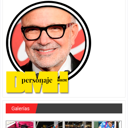
Galerías