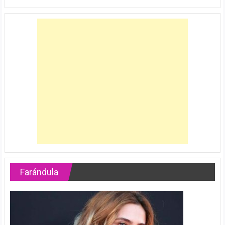
Farándula