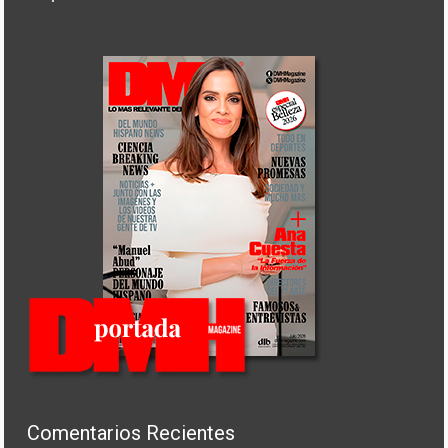
Comentarios Recientes