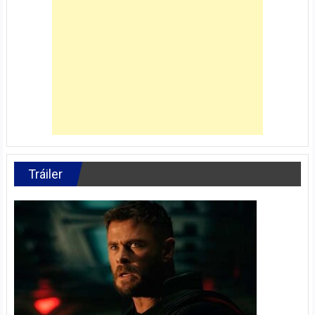
Tráiler