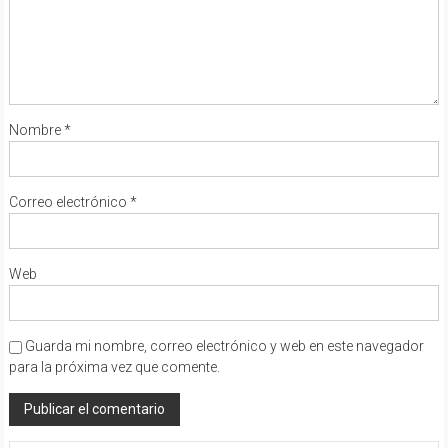
Nombre
*
Correo electrónico
*
Web
Guarda mi nombre, correo electrónico y web en este navegador
para la próxima vez que comente.