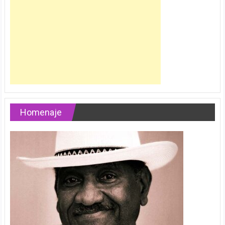
Homenaje