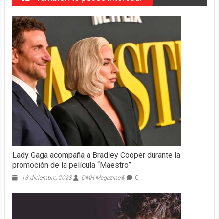
Lady Gaga acompaña a Bradley Cooper durante la
promoción de la película “Maestro”
13 diciembre, 2023
DMH Magazine®
0