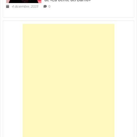
4 diciembre, 2025
0