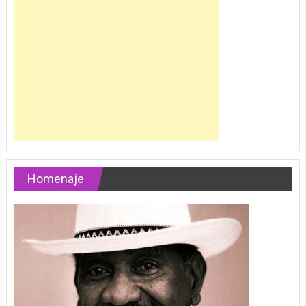
Homenaje