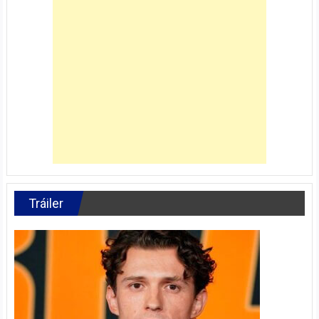
Tráiler