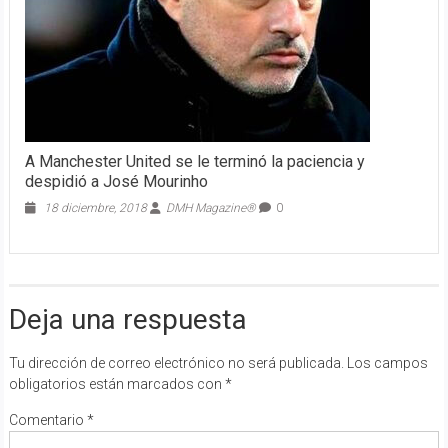
A Manchester United se le terminó la paciencia y
despidió a José Mourinho
18 diciembre, 2018
DMH Magazine®
0
Deja una respuesta
Tu dirección de correo electrónico no será publicada.
Los campos
obligatorios están marcados con
*
Comentario
*