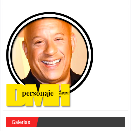
Galerías