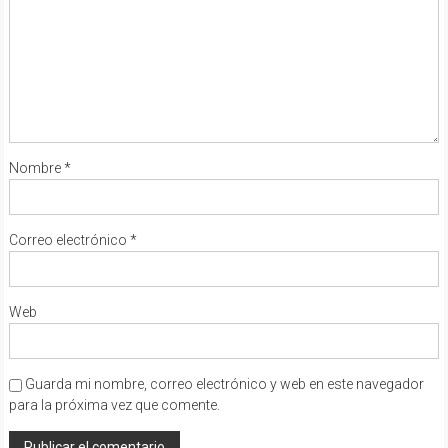
Nombre
*
Correo electrónico
*
Web
Guarda mi nombre, correo electrónico y web en este navegador
para la próxima vez que comente.