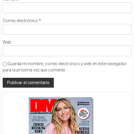
Correo electrónico
*
Web
Guarda mi nombre, correo electrónico y web en este navegador
para la próxima vez que comente.