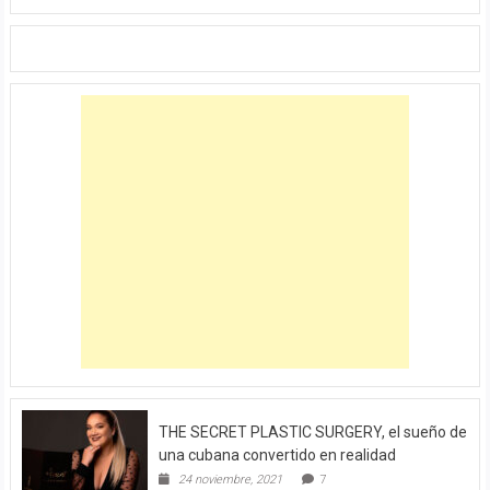
THE SECRET PLASTIC SURGERY, el sueño de
una cubana convertido en realidad
24 noviembre, 2021
7