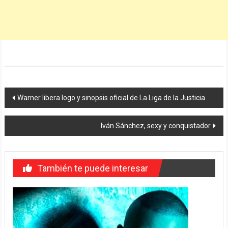
Navegación
Warner libera logo y sinopsis oficial de La Liga de la Justicia
de
Iván Sánchez, sexy y conquistador
entradas
También te puede interesar