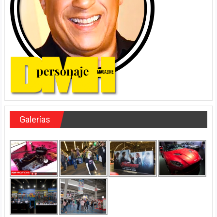
Galerías