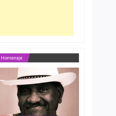
Homenaje