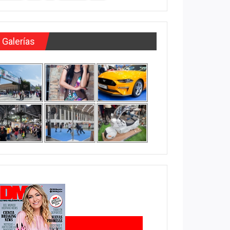
Galerías