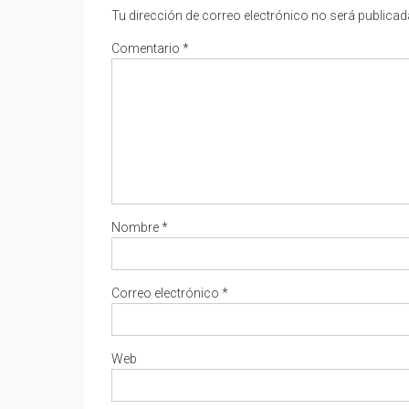
Tu dirección de correo electrónico no será publicad
Comentario
*
Nombre
*
Correo electrónico
*
Web