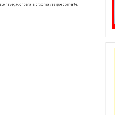
ste navegador para la próxima vez que comente.