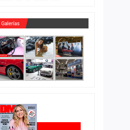
Galerías