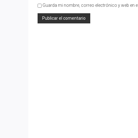
Guarda mi nombre, correo electrónico y web en e