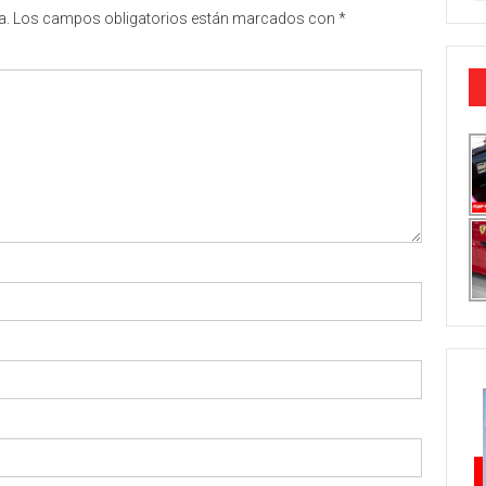
a.
Los campos obligatorios están marcados con
*