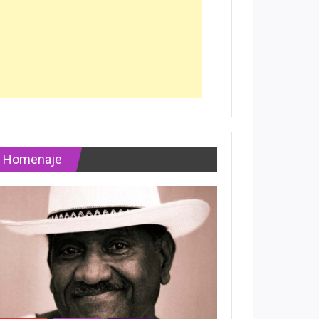
Homenaje