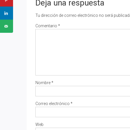
Deja una respuesta
Tu dirección de correo electrónico no será publicad
Comentario
*
Nombre
*
Correo electrónico
*
Web