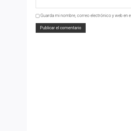
Guarda mi nombre, correo electrónico y web en e