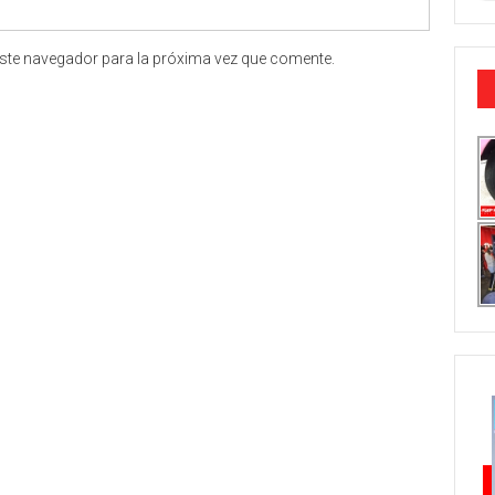
ste navegador para la próxima vez que comente.