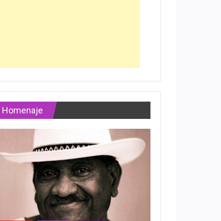
Homenaje