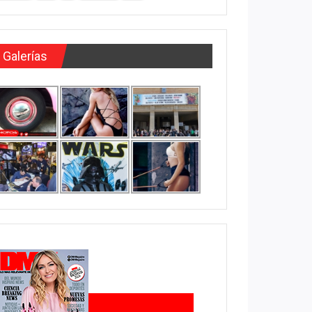
Galerías