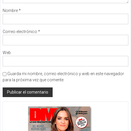
Nombre
*
Correo electrónico
*
Web
Guarda mi nombre, correo electrónico y web en este navegador
para la próxima vez que comente.