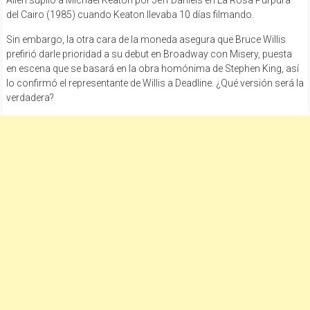
del Cairo (1985) cuando Keaton llevaba 10 días filmando.
Sin embargo, la otra cara de la moneda asegura que Bruce Willis
prefirió darle prioridad a su debut en Broadway con Misery, puesta
en escena que se basará en la obra homónima de Stephen King, así
lo confirmó el representante de Willis a Deadline. ¿Qué versión será la
verdadera?