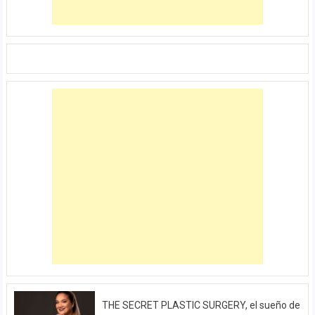
THE SECRET PLASTIC SURGERY, el sueño de