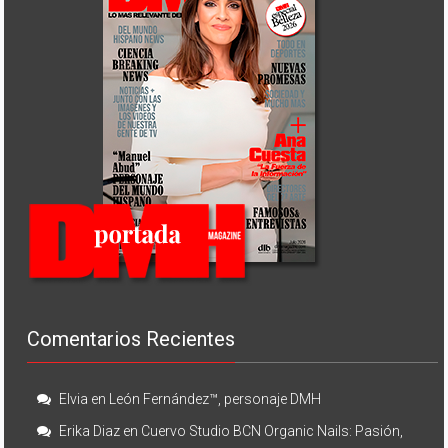
Comentarios Recientes
Elvia
en
León Fernández™, personaje DMH
Erika Diaz
en
Cuervo Studio BCN Organic Nails: Pasión,