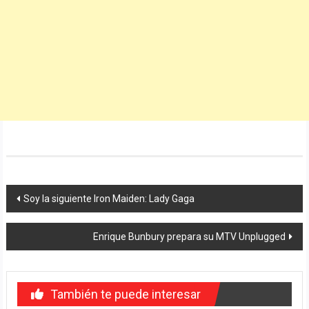
Navegación
Soy la siguiente Iron Maiden: Lady Gaga
de
Enrique Bunbury prepara su MTV Unplugged
entradas
También te puede interesar