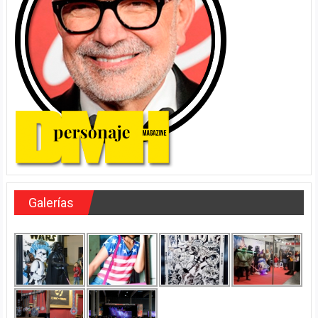
Galerías