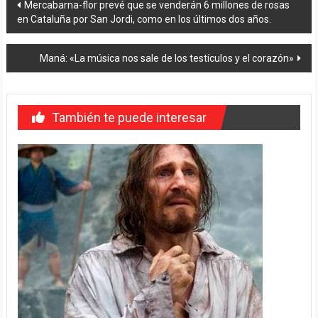
Navegación
Mercabarna-flor prevé que se venderán 6 millones de rosas
en Cataluña por San Jordi, como en los últimos dos años.
de
entradas
Maná: «La música nos sale de los testículos y el corazón»
También te puede interesar