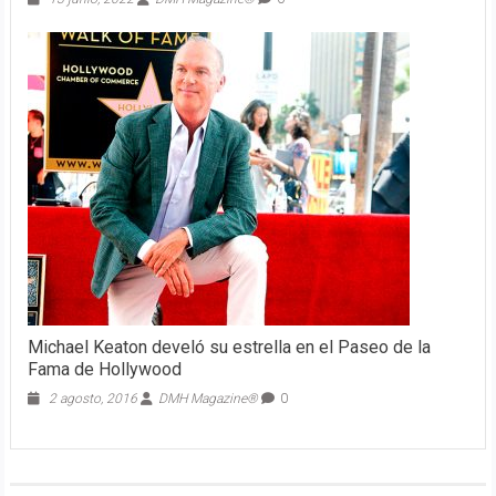
Michael Keaton develó su estrella en el Paseo de la
Fama de Hollywood
2 agosto, 2016
DMH Magazine®
0