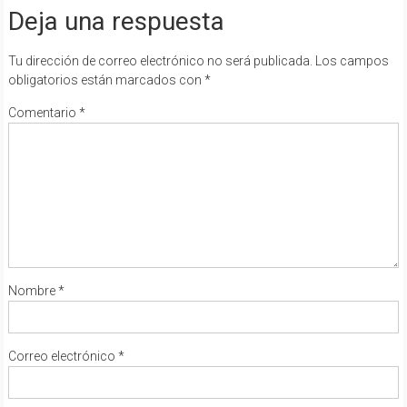
Deja una respuesta
Tu dirección de correo electrónico no será publicada.
Los campos
obligatorios están marcados con
*
Comentario
*
Nombre
*
Correo electrónico
*