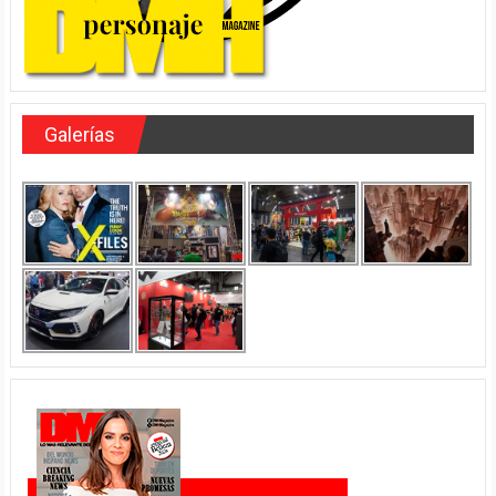
Galerías