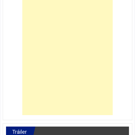
Tráiler