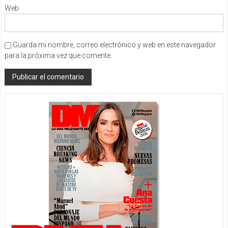
Web
Guarda mi nombre, correo electrónico y web en este navegador
para la próxima vez que comente.