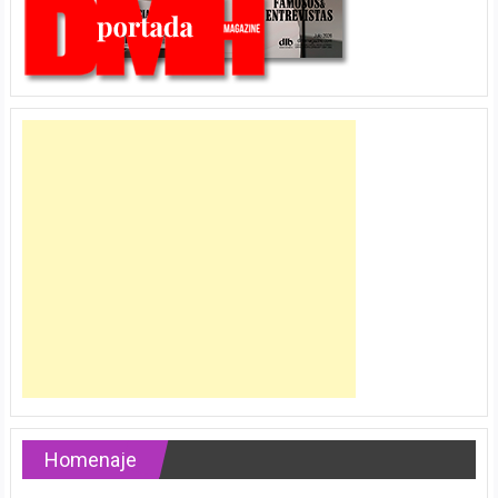
Homenaje