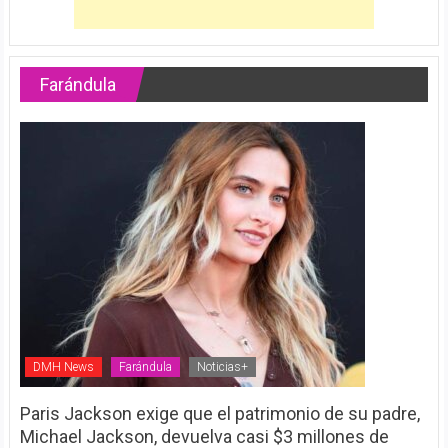
Farándula
DMH News
Farándula
Noticias+
Paris Jackson exige que el patrimonio de su padre,
Michael Jackson, devuelva casi $3 millones de